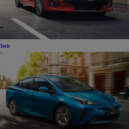
Yaris