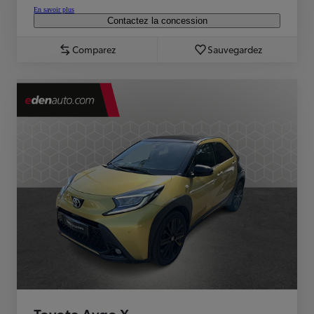
En savoir plus
Contactez la concession
Comparez
Sauvegardez
Toyota Aygo X