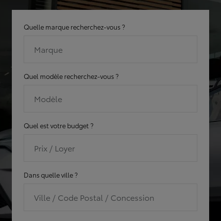
Quelle marque recherchez-vous ?
Marque
Quel modèle recherchez-vous ?
Modèle
Quel est votre budget ?
Prix / Loyer
Dans quelle ville ?
Ville / Code Postal / Concession