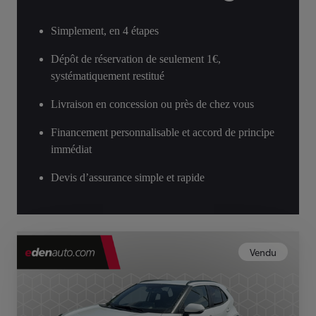
Simplement, en 4 étapes
Dépôt de réservation de seulement 1€,
systématiquement restitué
Livraison en concession ou près de chez vous
Financement personnalisable et accord de principe
immédiat
Devis d’assurance simple et rapide
Vendu