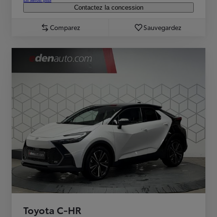
Contactez la concession
Comparez
Sauvegardez
Toyota C-HR