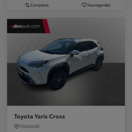
Comparez
Sauvegardez
Toyota Yaris Cross
TOULOUSE