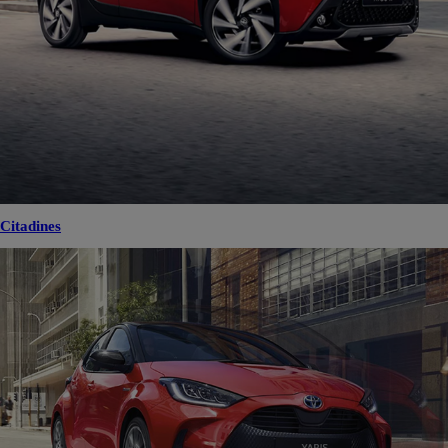
Citadines