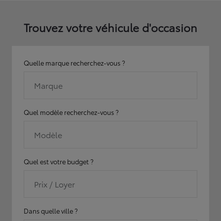
Trouvez votre véhicule d'occasion
Quelle marque recherchez-vous ?
Marque
Quel modèle recherchez-vous ?
Modèle
Quel est votre budget ?
Prix / Loyer
Dans quelle ville ?