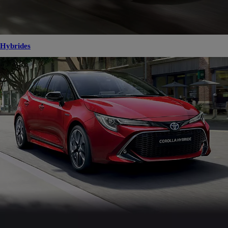
Hybrides