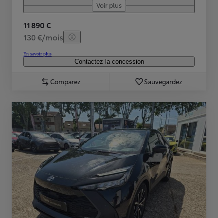
Voir plus
11 890 €
130 €/mois
En savoir plus
Contactez la concession
Comparez
Sauvegardez