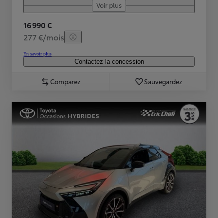
Voir plus
16 990 €
277 €/mois
En savoir plus
Contactez la concession
Comparez
Sauvegardez