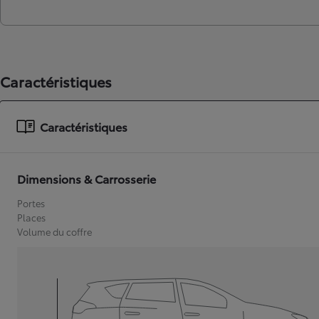
Caractéristiques
Caractéristiques
Dimensions & Carrosserie
Portes
Places
Volume du coffre