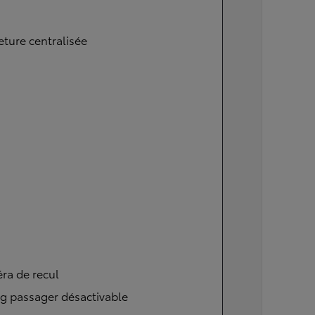
ture centralisée
ra de recul
g passager désactivable