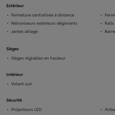
Extérieur
Fermeture centralisée à distance
Ferme
Rétroviseurs extérieurs dégivrants
Rails
Jantes alliage
Barre
Sièges
Sièges réglables en hauteur
Intérieur
Volant cuir
Sécurité
Projecteurs LED
Airba