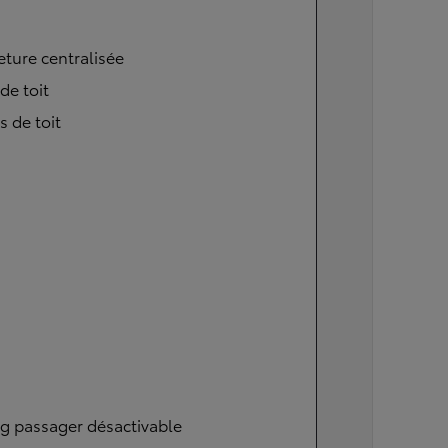
ture centralisée
 de toit
s de toit
g passager désactivable