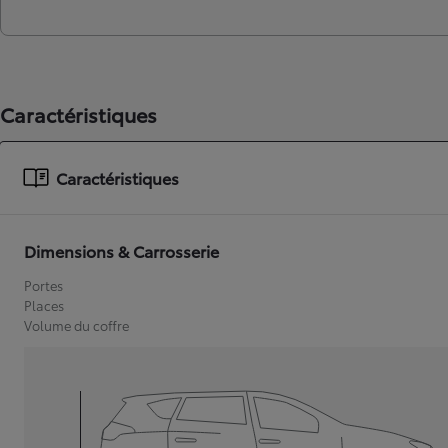
Caractéristiques
Caractéristiques
Dimensions & Carrosserie
Portes
Places
Volume du coffre