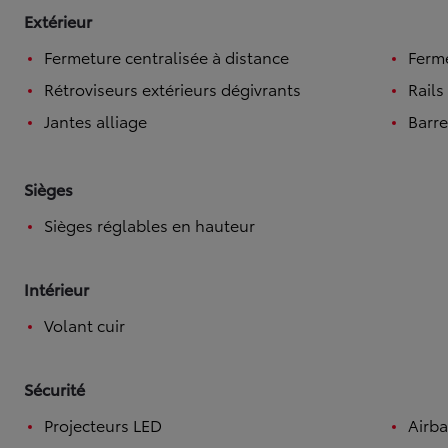
Extérieur
Fermeture centralisée à distance
Ferme
Rétroviseurs extérieurs dégivrants
Rails
Jantes alliage
Barre
Sièges
Sièges réglables en hauteur
Intérieur
Volant cuir
Sécurité
Projecteurs LED
Airba