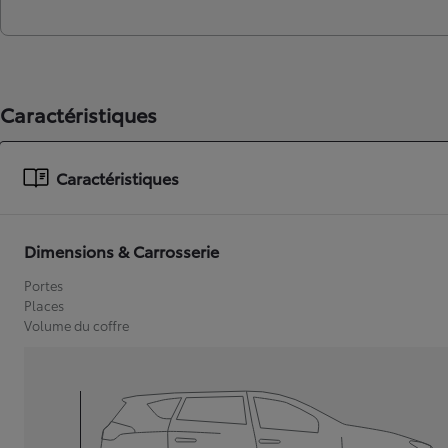
Caractéristiques
Caractéristiques
Dimensions & Carrosserie
Portes
Places
Volume du coffre