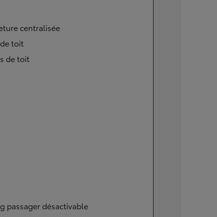
ture centralisée
 de toit
s de toit
g passager désactivable