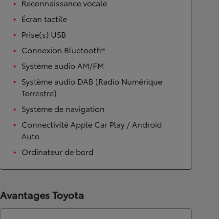
Reconnaissance vocale
Écran tactile
Prise(s) USB
Connexion Bluetooth®
Système audio AM/FM
Système audio DAB (Radio Numérique
Terrestre)
Système de navigation
Connectivité Apple Car Play / Android
Auto
Ordinateur de bord
Avantages Toyota