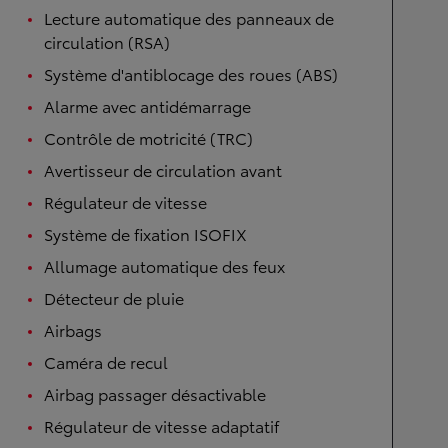
Lecture automatique des panneaux de
circulation (RSA)
Système d'antiblocage des roues (ABS)
Alarme avec antidémarrage
Contrôle de motricité (TRC)
Avertisseur de circulation avant
Régulateur de vitesse
Système de fixation ISOFIX
Allumage automatique des feux
Détecteur de pluie
Airbags
Caméra de recul
Airbag passager désactivable
Régulateur de vitesse adaptatif