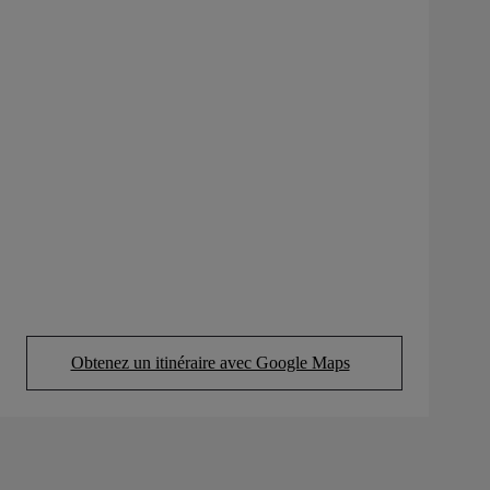
Obtenez un itinéraire avec Google Maps
(Opens in new tab)