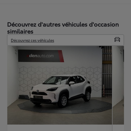
Découvrez d'autres véhicules d'occasion
similaires
Découvrez ces véhicules