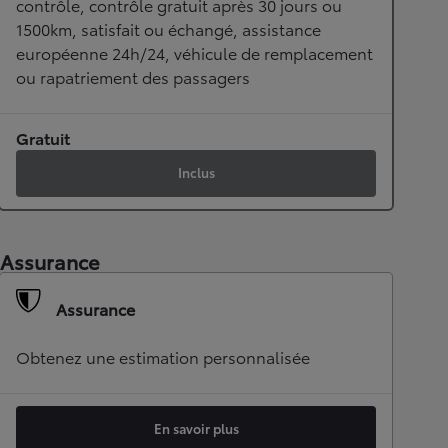
contrôle, contrôle gratuit après 30 jours ou
1500km, satisfait ou échangé, assistance
européenne 24h/24, véhicule de remplacement
ou rapatriement des passagers
Gratuit
Inclus
Assurance
Assurance
Obtenez une estimation personnalisée
En savoir plus