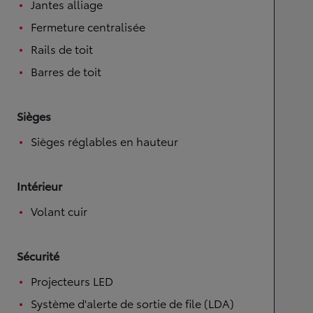
Jantes alliage
Fermeture centralisée
Rails de toit
Barres de toit
Sièges
Sièges réglables en hauteur
Intérieur
Volant cuir
Sécurité
Projecteurs LED
Système d'alerte de sortie de file (LDA)