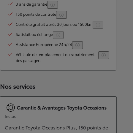
3 ans de garantie
150 points de contrôle
Contrôle gratuit après 30 jours ou 1500km
Satisfait ou échangé
Assistance Européenne 24h/24
Véhicule de remplacement ou rapatriement
des passagers
Nos services
Garantie & Avantages Toyota Occasions
Inclus
Garantie Toyota Occasions Plus, 150 points de