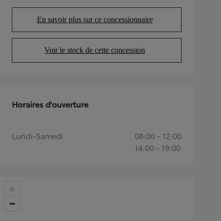
En savoir plus sur ce concessionnaire
(Opens in new tab)
Voir le stock de cette concession
(Opens in new tab)
Horaires d'ouverture
Lundi-Samedi
08:00 - 12:00
14:00 - 19:00