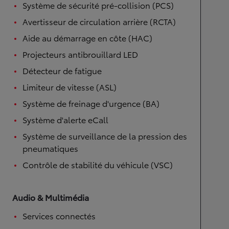
Système de sécurité pré-collision (PCS)
Avertisseur de circulation arrière (RCTA)
Aide au démarrage en côte (HAC)
Projecteurs antibrouillard LED
Détecteur de fatigue
Limiteur de vitesse (ASL)
Système de freinage d'urgence (BA)
Système d'alerte eCall
Système de surveillance de la pression des
pneumatiques
Contrôle de stabilité du véhicule (VSC)
Audio & Multimédia
Services connectés