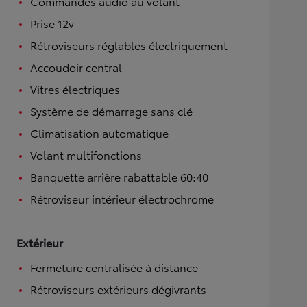
Commandes audio au volant
Prise 12v
Rétroviseurs réglables électriquement
Accoudoir central
Vitres électriques
Système de démarrage sans clé
Climatisation automatique
Volant multifonctions
Banquette arrière rabattable 60:40
Rétroviseur intérieur électrochrome
Extérieur
Fermeture centralisée à distance
Rétroviseurs extérieurs dégivrants