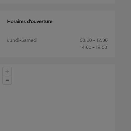
Horaires d'ouverture
Lundi-Samedi
08:00 - 12:00
14:00 - 19:00