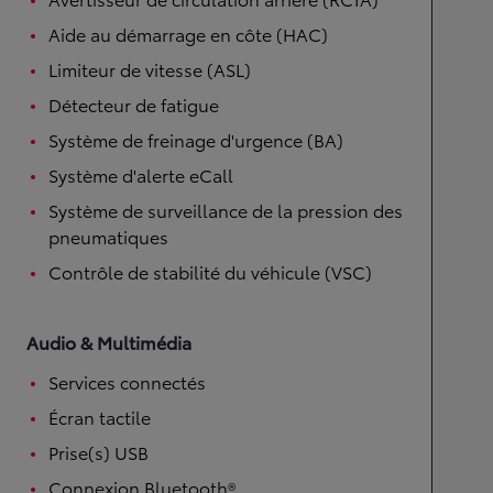
Aide au démarrage en côte (HAC)
Limiteur de vitesse (ASL)
Détecteur de fatigue
Système de freinage d'urgence (BA)
Système d'alerte eCall
Système de surveillance de la pression des
pneumatiques
Contrôle de stabilité du véhicule (VSC)
Audio & Multimédia
Services connectés
Écran tactile
Prise(s) USB
Connexion Bluetooth®