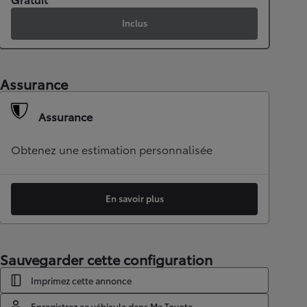
Inclus
Assurance
Assurance
Obtenez une estimation personnalisée
En savoir plus
Sauvegarder cette configuration
Imprimez cette annonce
Enregistrez ce véhicule dans Ma Toyota