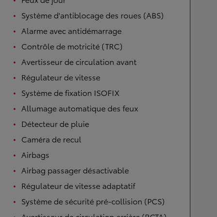
Système d'antiblocage des roues (ABS)
Alarme avec antidémarrage
Contrôle de motricité (TRC)
Avertisseur de circulation avant
Régulateur de vitesse
Système de fixation ISOFIX
Allumage automatique des feux
Détecteur de pluie
Caméra de recul
Airbags
Airbag passager désactivable
Régulateur de vitesse adaptatif
Système de sécurité pré-collision (PCS)
Avertisseur de circulation arrière (RCTA)