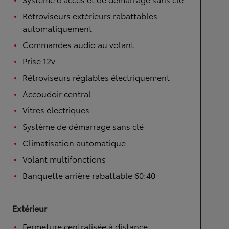
Rétroviseurs extérieurs rabattables
automatiquement
Commandes audio au volant
Prise 12v
Rétroviseurs réglables électriquement
Accoudoir central
Vitres électriques
Système de démarrage sans clé
Climatisation automatique
Volant multifonctions
Banquette arrière rabattable 60:40
Extérieur
Fermeture centralisée à distance