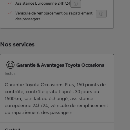
Assistance Européenne 24h/24
Véhicule de remplacement ou rapatriement
des passagers
Nos services
Garantie & Avantages Toyota Occasions
Inclus
Garantie Toyota Occasions Plus, 150 points de
contrôle, contrôle gratuit après 30 jours ou
1500km, satisfait ou échangé, assistance
européenne 24h/24, véhicule de remplacement
ou rapatriement des passagers
Gratuit