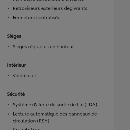
Rétroviseurs extérieurs dégivrants
Fermeture centralisée
Sièges
Sièges réglables en hauteur
Intérieur
Volant cuir
Sécurité
Système d'alerte de sortie de file (LDA)
Lecture automatique des panneaux de
circulation (RSA)
Feux de jour