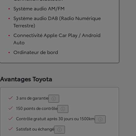
Système audio AM/FM
Système audio DAB (Radio Numérique
Terrestre)
Connectivité Apple Car Play / Android
Auto
Ordinateur de bord
Avantages Toyota
3 ans de garantie
150 points de contrôle
Contrôle gratuit après 30 jours ou 1500km
Satisfait ou échangé