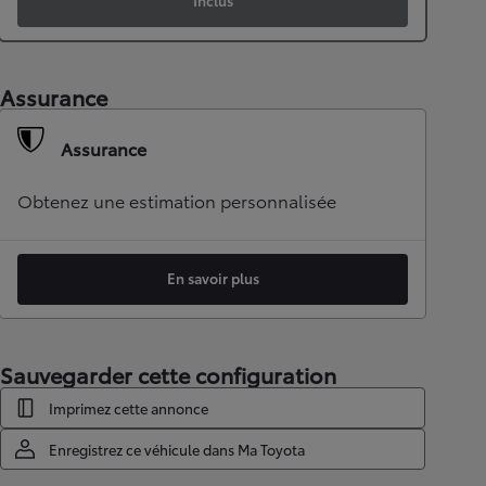
Inclus
Assurance
Assurance
Obtenez une estimation personnalisée
En savoir plus
Sauvegarder cette configuration
Imprimez cette annonce
Enregistrez ce véhicule dans Ma Toyota