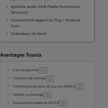
Système audio DAB (Radio Numérique
Terrestre)
Connectivité Apple Car Play / Android
Auto
Ordinateur de bord
Avantages Toyota
3 ans de garantie
150 points de contrôle
Contrôle gratuit après 30 jours ou 1500km
Satisfait ou échangé
Assistance Européenne 24h/24