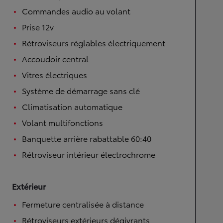
Commandes audio au volant
Prise 12v
Rétroviseurs réglables électriquement
Accoudoir central
Vitres électriques
Système de démarrage sans clé
Climatisation automatique
Volant multifonctions
Banquette arrière rabattable 60:40
Rétroviseur intérieur électrochrome
Extérieur
Fermeture centralisée à distance
Rétroviseurs extérieurs dégivrants