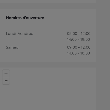
Horaires d'ouverture
Lundi-Vendredi
08:00 - 12:00
14:00 - 19:00
Samedi
09:00 - 12:00
14:00 - 18:00