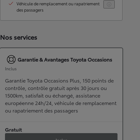
Véhicule de remplacement ou rapatriement
des passagers
Nos services
Garantie & Avantages Toyota Occasions
Inclus
Garantie Toyota Occasions Plus, 150 points de
contrôle, contrôle gratuit après 30 jours ou
1500km, satisfait ou échangé, assistance
européenne 24h/24, véhicule de remplacement
ou rapatriement des passagers
Gratuit