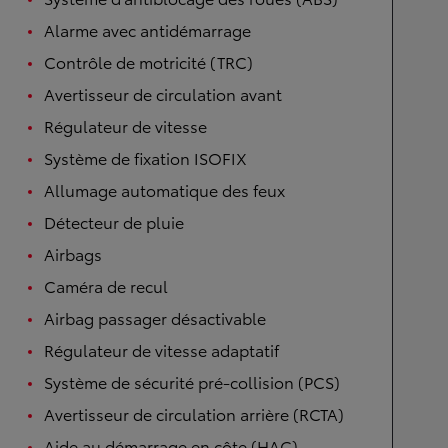
Alarme avec antidémarrage
Contrôle de motricité (TRC)
Avertisseur de circulation avant
Régulateur de vitesse
Système de fixation ISOFIX
Allumage automatique des feux
Détecteur de pluie
Airbags
Caméra de recul
Airbag passager désactivable
Régulateur de vitesse adaptatif
Système de sécurité pré-collision (PCS)
Avertisseur de circulation arrière (RCTA)
Aide au démarrage en côte (HAC)