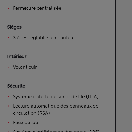
Fermeture centralisée
Sièges
Sièges réglables en hauteur
Intérieur
Volant cuir
Sécurité
Système d'alerte de sortie de file (LDA)
Lecture automatique des panneaux de
circulation (RSA)
Feux de jour
Système d'antiblocage des roues (ABS)