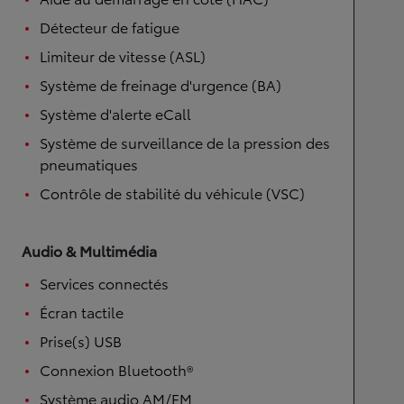
Détecteur de fatigue
Limiteur de vitesse (ASL)
Système de freinage d'urgence (BA)
Système d'alerte eCall
Système de surveillance de la pression des
pneumatiques
Contrôle de stabilité du véhicule (VSC)
Audio & Multimédia
Services connectés
Écran tactile
Prise(s) USB
Connexion Bluetooth®
Système audio AM/FM