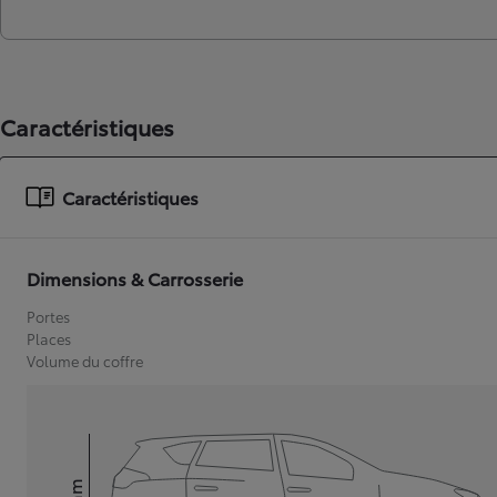
Caractéristiques
Caractéristiques
Dimensions & Carrosserie
Portes
Places
Volume du coffre
mm