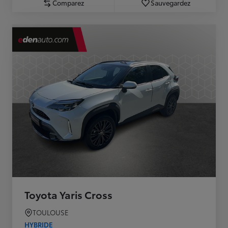
Comparez
Sauvegardez
Toyota Yaris Cross
TOULOUSE
HYBRIDE