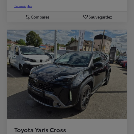
En savoir plus
Comparez
Sauvegardez
Toyota Yaris Cross