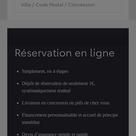
Ville / Code Postal / Concession
Réservation en ligne
Simplement, en 4 étapes
Dépôt de réservation de seulement 1€,
systématiquement restitué
Livraison en concession ou près de chez vous
Financement personnalisable et accord de principe
immédiat
Devis d’assurance simple et rapide