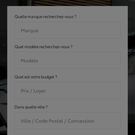
Quelle marque recherchez-vous ?
Marque
Quel modèle recherchez-vous ?
Modèle
Quel est votre budget ?
Prix / Loyer
Dans quelle ville ?
Ville / Code Postal / Concession