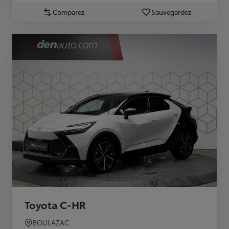
Comparez
Sauvegardez
Toyota C-HR
BOULAZAC