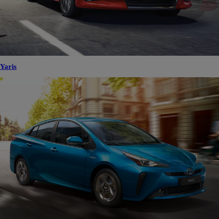
Yaris