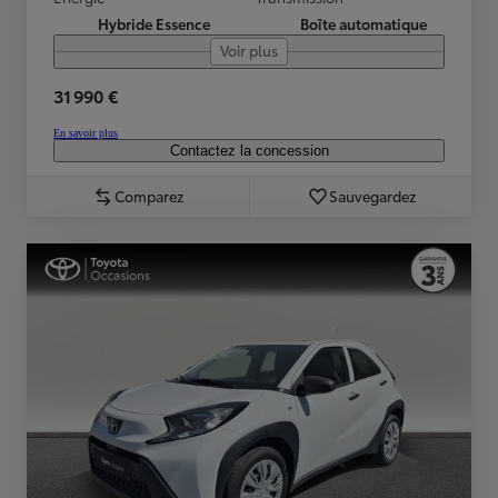
Hybride Essence
Boîte automatique
Voir plus
31 990 €
En savoir plus
Contactez la concession
Comparez
Sauvegardez