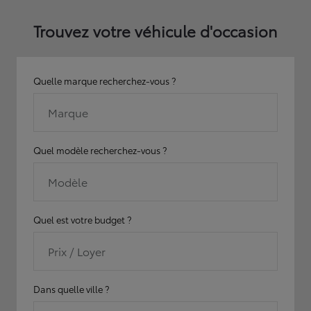
Trouvez votre véhicule d'occasion
Quelle marque recherchez-vous ?
Marque
Quel modèle recherchez-vous ?
Modèle
Quel est votre budget ?
Prix / Loyer
Dans quelle ville ?