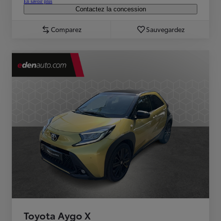
En savoir plus
Contactez la concession
Comparez
Sauvegardez
Toyota Aygo X