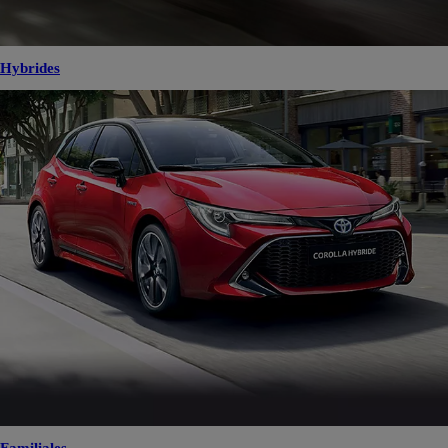
Hybrides