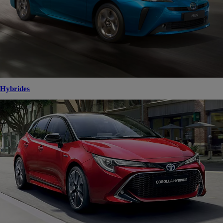
Hybrides