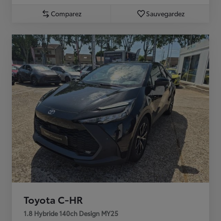
Comparez
Sauvegardez
Toyota C-HR
1.8 Hybride 140ch Design MY25