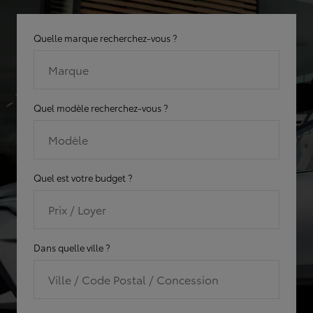
Quelle marque recherchez-vous ?
Marque
Quel modèle recherchez-vous ?
Modèle
Quel est votre budget ?
Prix / Loyer
Dans quelle ville ?
Ville / Code Postal / Concession