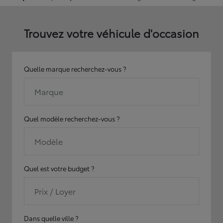
Trouvez votre véhicule d'occasion
Quelle marque recherchez-vous ?
Marque
Quel modèle recherchez-vous ?
Modèle
Quel est votre budget ?
Prix / Loyer
Dans quelle ville ?