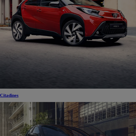
Citadines