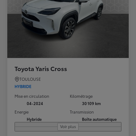
Toyota Yaris Cross
TOULOUSE
HYBRIDE
Mise en circulation
Kilométrage
04-2024
30 109 km
Energie
Transmission
Hybride
Boîte automatique
Voir plus