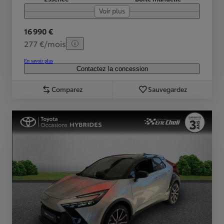
Voir plus
16 990 €
277 €/mois
En savoir plus
Contactez la concession
Comparez
Sauvegardez