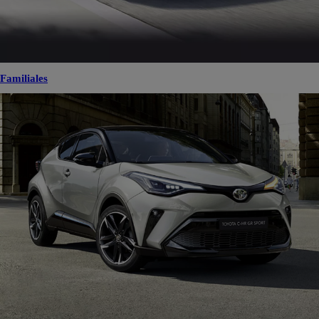
Familiales