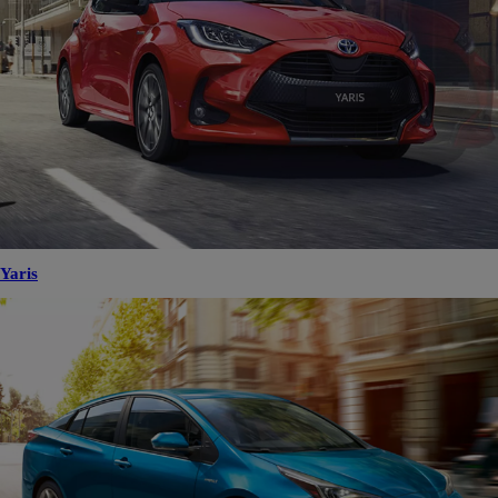
Yaris