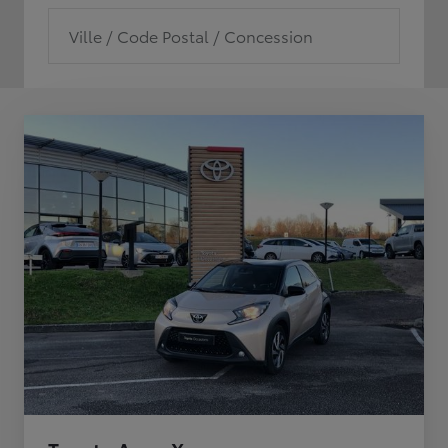
Ville / Code Postal / Concession