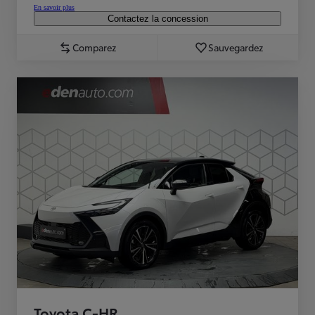
En savoir plus
Contactez la concession
Comparez
Sauvegardez
Toyota C-HR