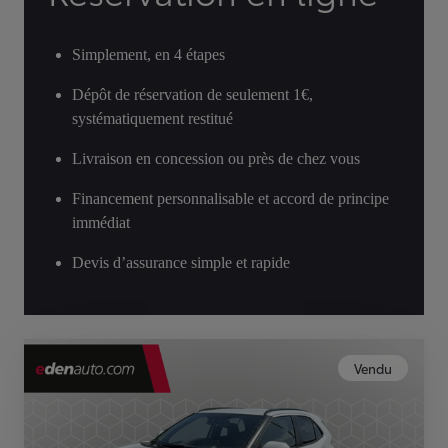
Simplement, en 4 étapes
Dépôt de réservation de seulement 1€,
systématiquement restitué
Livraison en concession ou près de chez vous
Financement personnalisable et accord de principe
immédiat
Devis d’assurance simple et rapide
Vendu