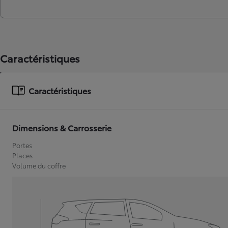
Caractéristiques
Caractéristiques
Dimensions & Carrosserie
Portes
Places
Volume du coffre