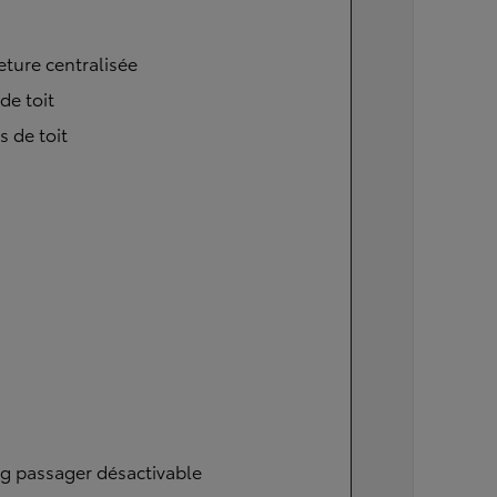
ture centralisée
 de toit
s de toit
g passager désactivable