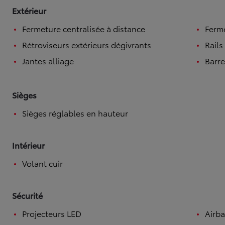
Extérieur
Fermeture centralisée à distance
Ferme
Rétroviseurs extérieurs dégivrants
Rails
Jantes alliage
Barre
Sièges
Sièges réglables en hauteur
Intérieur
Volant cuir
Sécurité
Projecteurs LED
Airba