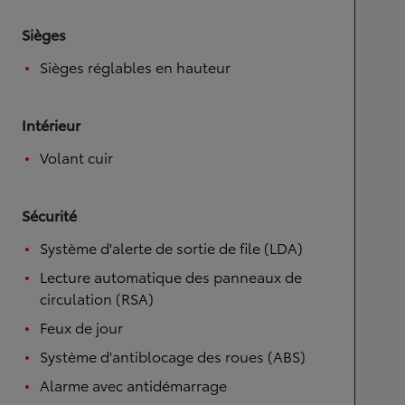
Sièges
Sièges réglables en hauteur
Intérieur
Volant cuir
Sécurité
Système d'alerte de sortie de file (LDA)
Lecture automatique des panneaux de
circulation (RSA)
Feux de jour
Système d'antiblocage des roues (ABS)
Alarme avec antidémarrage