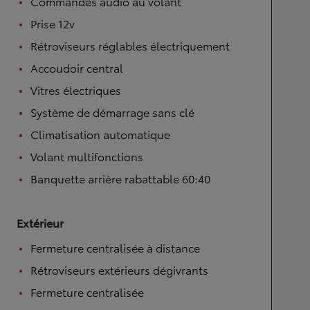
Commandes audio au volant
Prise 12v
Rétroviseurs réglables électriquement
Accoudoir central
Vitres électriques
Système de démarrage sans clé
Climatisation automatique
Volant multifonctions
Banquette arrière rabattable 60:40
Extérieur
Fermeture centralisée à distance
Rétroviseurs extérieurs dégivrants
Fermeture centralisée