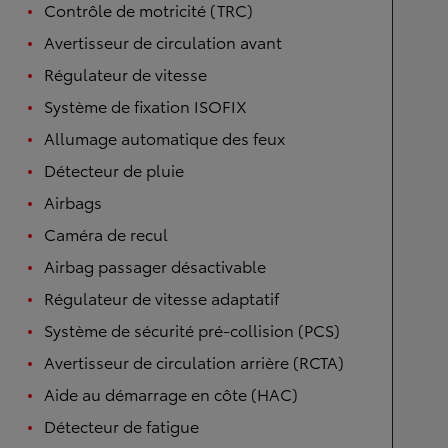
Contrôle de motricité (TRC)
Avertisseur de circulation avant
Régulateur de vitesse
Système de fixation ISOFIX
Allumage automatique des feux
Détecteur de pluie
Airbags
Caméra de recul
Airbag passager désactivable
Régulateur de vitesse adaptatif
Système de sécurité pré-collision (PCS)
Avertisseur de circulation arrière (RCTA)
Aide au démarrage en côte (HAC)
Détecteur de fatigue