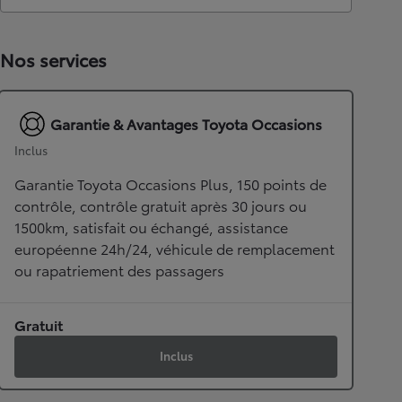
Nos services
Garantie & Avantages Toyota Occasions
Inclus
Garantie Toyota Occasions Plus, 150 points de
contrôle, contrôle gratuit après 30 jours ou
1500km, satisfait ou échangé, assistance
européenne 24h/24, véhicule de remplacement
ou rapatriement des passagers
Gratuit
Inclus