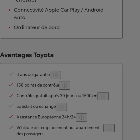
Connectivité Apple Car Play / Android
Auto
Ordinateur de bord
Avantages Toyota
3 ans de garantie
150 points de contrôle
Contrôle gratuit après 30 jours ou 1500km
Satisfait ou échangé
Assistance Européenne 24h/24
Véhicule de remplacement ou rapatriement
des passagers