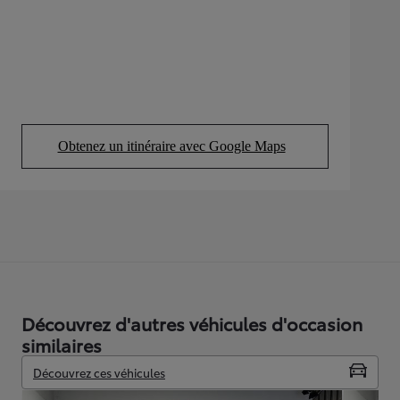
Obtenez un itinéraire avec Google Maps
(Opens in new tab)
Découvrez d'autres véhicules d'occasion
similaires
Découvrez ces véhicules