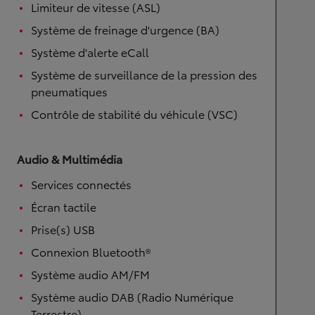
Limiteur de vitesse (ASL)
Système de freinage d'urgence (BA)
Système d'alerte eCall
Système de surveillance de la pression des
pneumatiques
Contrôle de stabilité du véhicule (VSC)
Audio & Multimédia
Services connectés
Écran tactile
Prise(s) USB
Connexion Bluetooth®
Système audio AM/FM
Système audio DAB (Radio Numérique
Terrestre)