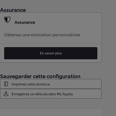
Assurance
Assurance
Obtenez une estimation personnalisée
En savoir plus
Sauvegarder cette configuration
Imprimez cette annonce
Enregistrez ce véhicule dans Ma Toyota