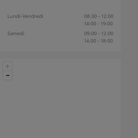
Lundi-Vendredi
08:30 - 12:00
14:00 - 19:00
Samedi
09:00 - 12:00
14:00 - 18:00