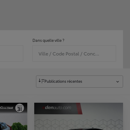
Dans quelle ville ?
Ville / Code Postal / Concession
Publications récentes