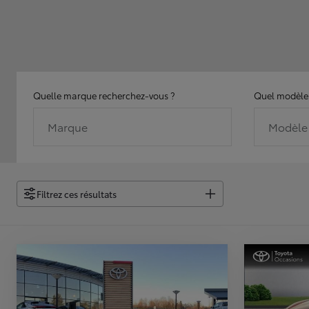
Quelle marque recherchez-vous ?
Quel modèle 
Marque
Modèle
Filtrez ces résultats