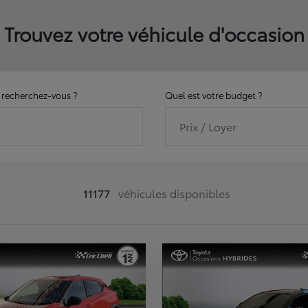
Trouvez votre véhicule d'occasion
recherchez-vous ?
Quel est votre budget ?
Prix / Loyer
11177
véhicules disponibles