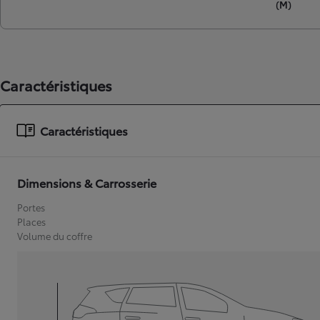
(M)
Caractéristiques
Caractéristiques
Dimensions & Carrosserie
Portes
Places
Volume du coffre