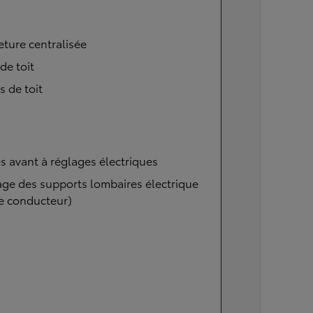
ture centralisée
 de toit
s de toit
s avant à réglages électriques
ge des supports lombaires électrique
e conducteur)