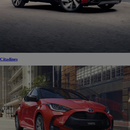
Citadines