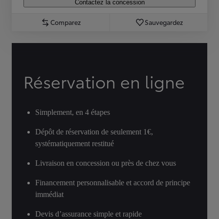
Contactez la concession
Comparez
Sauvegardez
Réservation en ligne
Simplement, en 4 étapes
Dépôt de réservation de seulement 1€,
systématiquement restitué
Livraison en concession ou près de chez vous
Financement personnalisable et accord de principe
immédiat
Devis d’assurance simple et rapide