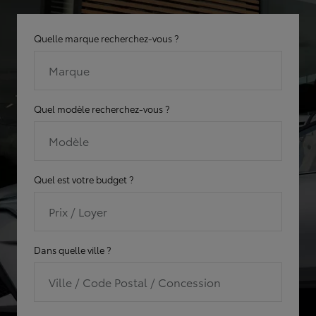
Quelle marque recherchez-vous ?
Marque
Quel modèle recherchez-vous ?
Modèle
Quel est votre budget ?
Prix / Loyer
Dans quelle ville ?
Ville / Code Postal / Concession