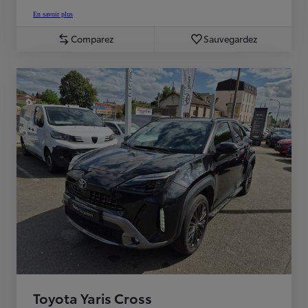
En savoir plus
Comparez
Sauvegardez
Toyota Yaris Cross