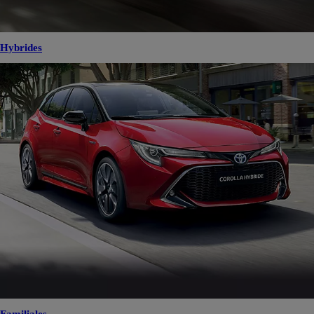
Hybrides