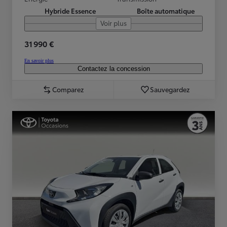
Hybride Essence
Boîte automatique
Voir plus
31 990 €
En savoir plus
Contactez la concession
Comparez
Sauvegardez