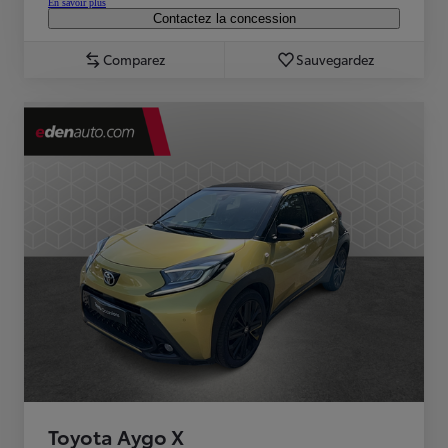
En savoir plus
Contactez la concession
Comparez
Sauvegardez
Toyota Aygo X