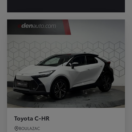
Toyota C-HR
BOULAZAC