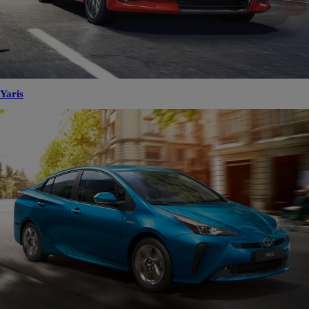
Yaris