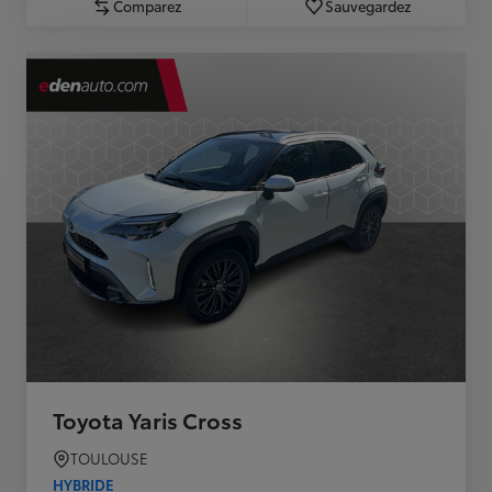
Comparez
Sauvegardez
Toyota Yaris Cross
TOULOUSE
HYBRIDE