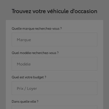
Trouvez votre véhicule d'occasion
Quelle marque recherchez-vous ?
Marque
Quel modèle recherchez-vous ?
Modèle
Quel est votre budget ?
Prix / Loyer
Dans quelle ville ?