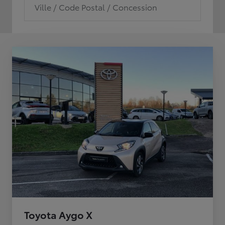
Ville / Code Postal / Concession
Toyota Aygo X