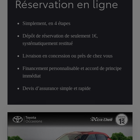
Réservation en ligne
Simplement, en 4 étapes
Dépôt de réservation de seulement 1€,
systématiquement restitué
Livraison en concession ou près de chez vous
Financement personnalisable et accord de principe
immédiat
Devis d’assurance simple et rapide