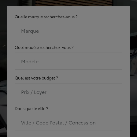
Quelle marque recherchez-vous ?
Marque
Quel modèle recherchez-vous ?
Modèle
Quel est votre budget ?
Prix / Loyer
Dans quelle ville ?
Ville / Code Postal / Concession