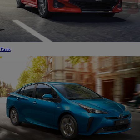
Yaris