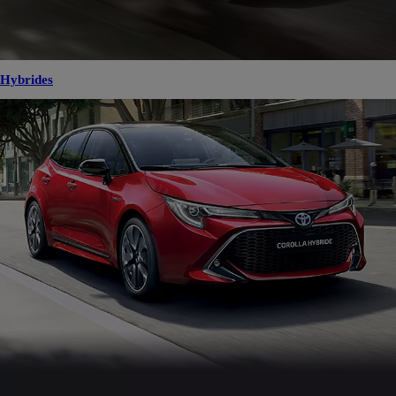
Hybrides