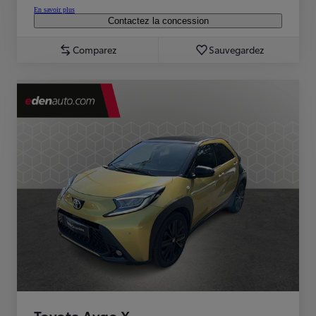
En savoir plus
Contactez la concession
Comparez
Sauvegardez
Toyota Aygo X