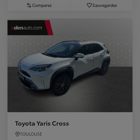
Comparez
Sauvegardez
Toyota Yaris Cross
TOULOUSE