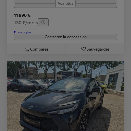
Voir plus
11 890 €
130 €/mois
En savoir plus
Contactez la concession
Comparez
Sauvegardez