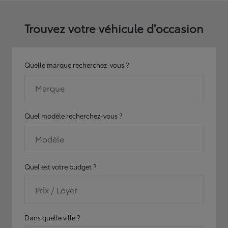
Trouvez votre véhicule d'occasion
Quelle marque recherchez-vous ?
Marque
Quel modèle recherchez-vous ?
Modèle
Quel est votre budget ?
Prix / Loyer
Dans quelle ville ?