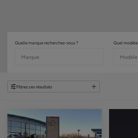
Quelle marque recherchez-vous ?
Quel modèle 
Marque
Modèle
Filtrez ces résultats