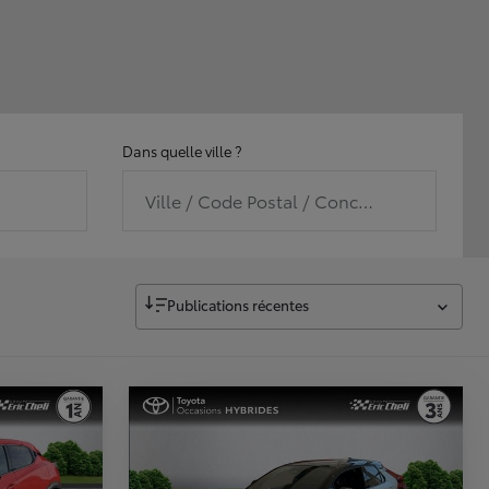
Dans quelle ville ?
Ville / Code Postal / Concession
Publications récentes