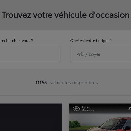
Trouvez votre véhicule d'occasion
recherchez-vous ?
Quel est votre budget ?
Prix / Loyer
11165
véhicules disponibles