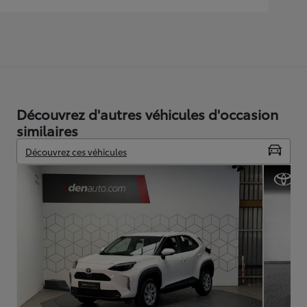
Découvrez d'autres véhicules d'occasion
similaires
Découvrez ces véhicules