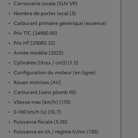
Carrosserie locale (SUV VP)
Nombre de portes local (5)
Carburant primaire générique (essence)
Prix TTC (34900.00)
Prix HT (29083.33)
Année modèle (2025)
Cylindrée (litres / cm3) (1.5)
Configuration du moteur (en ligne)
Roues motrices (AV)
Carburant (sans plomb 95)
Vitesse max (km/h) (170)
0-100 km/h (s) (10.7)
Puissance fiscale (5.00)
Puissance en ch / régime tr/mn (130)