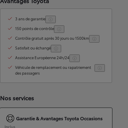
Avantages Toyota
3 ans de garantie
150 points de contrôle
Contrôle gratuit après 30 jours ou 1500km
Satisfait ou échangé
Assistance Européenne 24h/24
Véhicule de remplacement ou rapatriement
des passagers
Nos services
Garantie & Avantages Toyota Occasions
Inclus