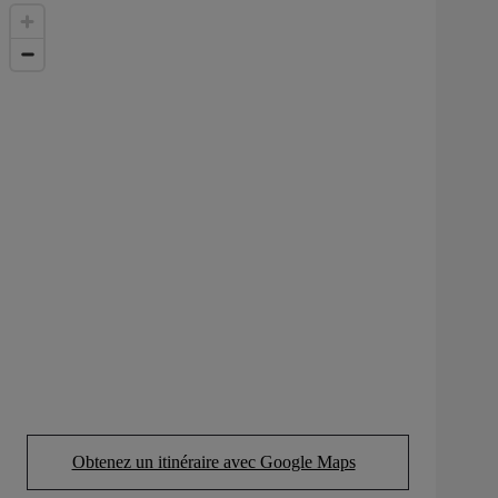
Obtenez un itinéraire avec Google Maps
(Opens in new tab)