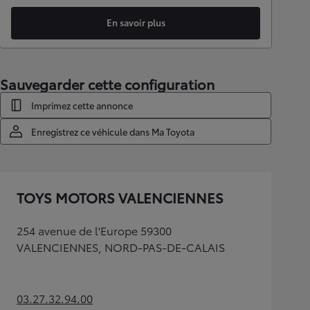
En savoir plus
Sauvegarder cette configuration
Imprimez cette annonce
Enregistrez ce véhicule dans Ma Toyota
TOYS MOTORS VALENCIENNES
254 avenue de l'Europe 59300
VALENCIENNES, NORD-PAS-DE-CALAIS
03.27.32.94.00
(Opens in new tab)