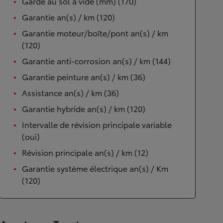
Garde au sol à vide (mm) (170)
Garantie an(s) / km (120)
Garantie moteur/boîte/pont an(s) / km
(120)
Garantie anti-corrosion an(s) / km (144)
Garantie peinture an(s) / km (36)
Assistance an(s) / km (36)
Garantie hybride an(s) / km (120)
Intervalle de révision principale variable
(oui)
Révision principale an(s) / km (12)
Garantie système électrique an(s) / Km
(120)