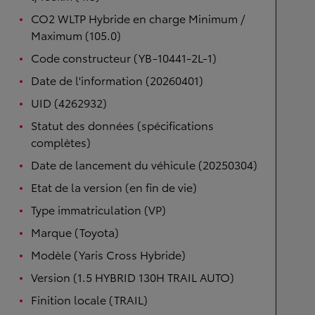
CO2 WLTP Hybride en charge Minimum /
Maximum (105.0)
Code constructeur (YB-10441-2L-1)
Date de l'information (20260401)
UID (4262932)
Statut des données (spécifications
complètes)
Date de lancement du véhicule (20250304)
Etat de la version (en fin de vie)
Type immatriculation (VP)
Marque (Toyota)
Modèle (Yaris Cross Hybride)
Version (1.5 HYBRID 130H TRAIL AUTO)
Finition locale (TRAIL)