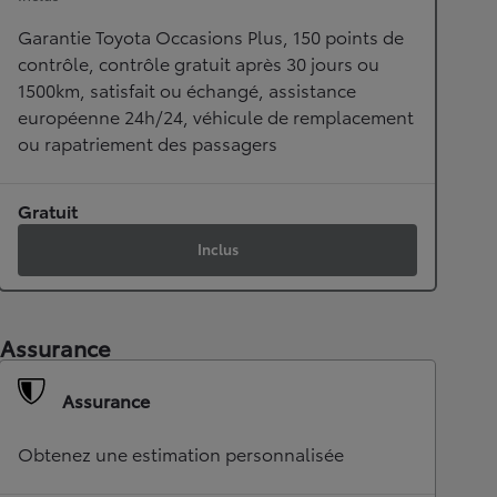
Garantie Toyota Occasions Plus, 150 points de
contrôle, contrôle gratuit après 30 jours ou
1500km, satisfait ou échangé, assistance
européenne 24h/24, véhicule de remplacement
ou rapatriement des passagers
Gratuit
Inclus
Assurance
Assurance
Obtenez une estimation personnalisée