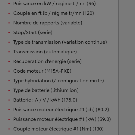
Puissance en kW / régime tr/mn (96)
Couple en ft lb / régime tr/mn (120)
Nombre de rapports (variable)
Stop/Start (série)
Type de transmission (variation continue)
Transmission (automatique)
Récupération d'énergie (série)
Code moteur (M15A-FXE)
Type hybridation (à configuration mixte)
Type de batterie (lithium ion)
Batterie : A / V / kWh (178.0)
Puissance moteur électrique #1 (ch) (80.2)
Puissance moteur électrique #1 (kW) (59.0)
Couple moteur électrique #1 (Nm) (130)