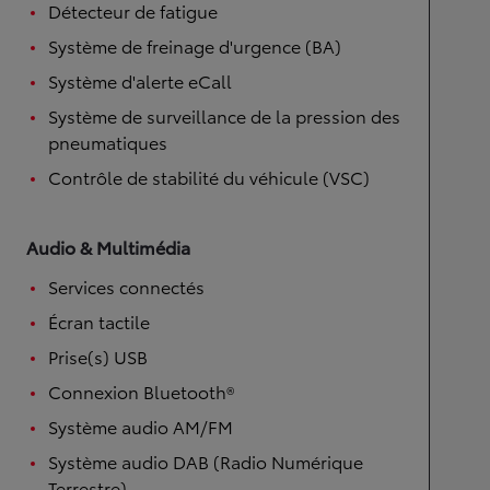
Détecteur de fatigue
Système de freinage d'urgence (BA)
Système d'alerte eCall
Système de surveillance de la pression des
pneumatiques
Contrôle de stabilité du véhicule (VSC)
Audio & Multimédia
Services connectés
Écran tactile
Prise(s) USB
Connexion Bluetooth®
Système audio AM/FM
Système audio DAB (Radio Numérique
Terrestre)