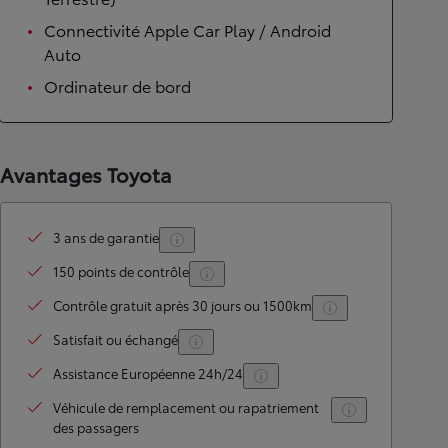
Connectivité Apple Car Play / Android
Auto
Ordinateur de bord
Avantages Toyota
3 ans de garantie
150 points de contrôle
Contrôle gratuit après 30 jours ou 1500km
Satisfait ou échangé
Assistance Européenne 24h/24
Véhicule de remplacement ou rapatriement
des passagers