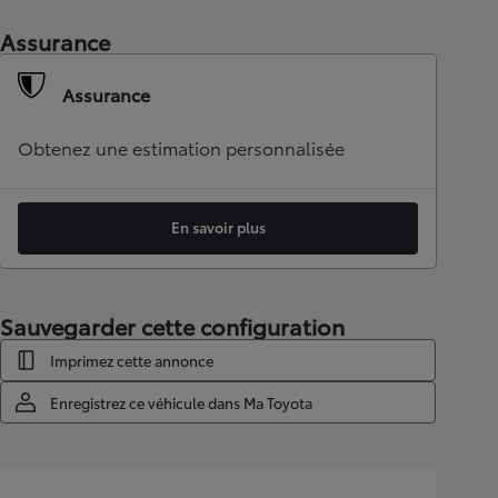
Assurance
Assurance
Obtenez une estimation personnalisée
En savoir plus
Sauvegarder cette configuration
Imprimez cette annonce
Enregistrez ce véhicule dans Ma Toyota