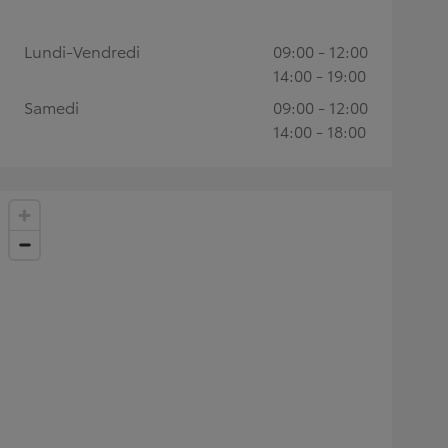
Lundi-Vendredi
09:00 - 12:00
14:00 - 19:00
Samedi
09:00 - 12:00
14:00 - 18:00