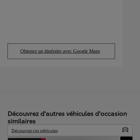
Obtenez un itinéraire avec Google Maps
(Opens in new tab)
Découvrez d'autres véhicules d'occasion
similaires
Découvrez ces véhicules