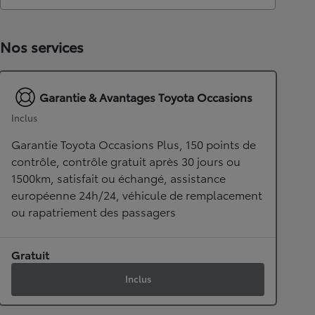
Nos services
Garantie & Avantages Toyota Occasions
Inclus
Garantie Toyota Occasions Plus, 150 points de
contrôle, contrôle gratuit après 30 jours ou
1500km, satisfait ou échangé, assistance
européenne 24h/24, véhicule de remplacement
ou rapatriement des passagers
Gratuit
Inclus