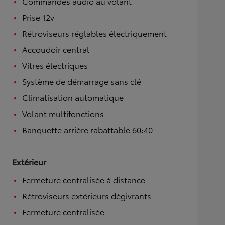
Commandes audio au volant
Prise 12v
Rétroviseurs réglables électriquement
Accoudoir central
Vitres électriques
Système de démarrage sans clé
Climatisation automatique
Volant multifonctions
Banquette arrière rabattable 60:40
Extérieur
Fermeture centralisée à distance
Rétroviseurs extérieurs dégivrants
Fermeture centralisée