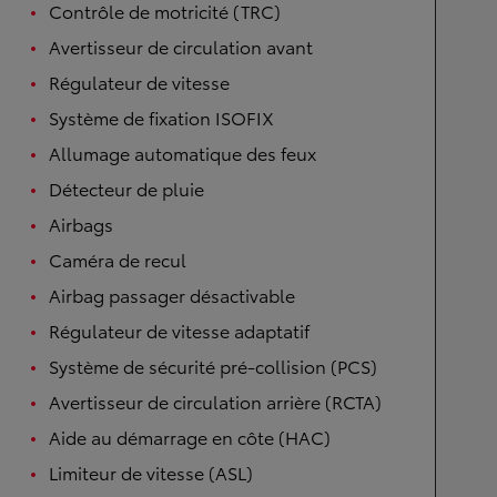
Contrôle de motricité (TRC)
Avertisseur de circulation avant
Régulateur de vitesse
Système de fixation ISOFIX
Allumage automatique des feux
Détecteur de pluie
Airbags
Caméra de recul
Airbag passager désactivable
Régulateur de vitesse adaptatif
Système de sécurité pré-collision (PCS)
Avertisseur de circulation arrière (RCTA)
Aide au démarrage en côte (HAC)
Limiteur de vitesse (ASL)