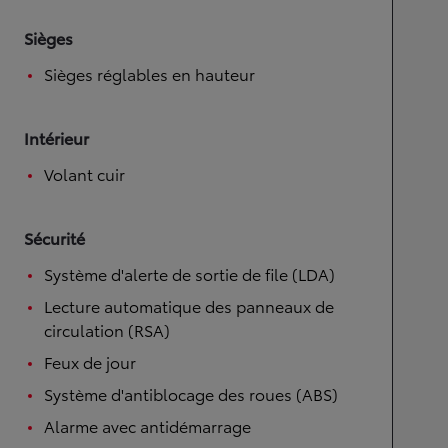
Sièges
Sièges réglables en hauteur
Intérieur
Volant cuir
Sécurité
Système d'alerte de sortie de file (LDA)
Lecture automatique des panneaux de
circulation (RSA)
Feux de jour
Système d'antiblocage des roues (ABS)
Alarme avec antidémarrage