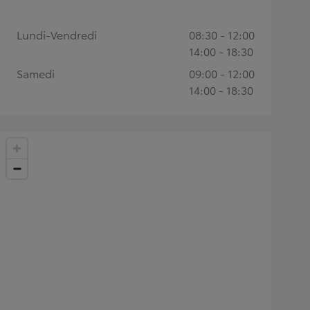
Lundi-Vendredi
08:30 - 12:00
14:00 - 18:30
Samedi
09:00 - 12:00
14:00 - 18:30