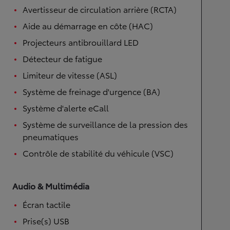
Avertisseur de circulation arrière (RCTA)
Aide au démarrage en côte (HAC)
Projecteurs antibrouillard LED
Détecteur de fatigue
Limiteur de vitesse (ASL)
Système de freinage d'urgence (BA)
Système d'alerte eCall
Système de surveillance de la pression des
pneumatiques
Contrôle de stabilité du véhicule (VSC)
Audio & Multimédia
Écran tactile
Prise(s) USB