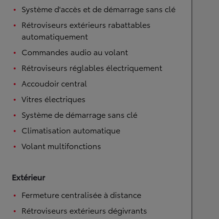
Système d'accès et de démarrage sans clé
Rétroviseurs extérieurs rabattables
automatiquement
Commandes audio au volant
Rétroviseurs réglables électriquement
Accoudoir central
Vitres électriques
Système de démarrage sans clé
Climatisation automatique
Volant multifonctions
Extérieur
Fermeture centralisée à distance
Rétroviseurs extérieurs dégivrants