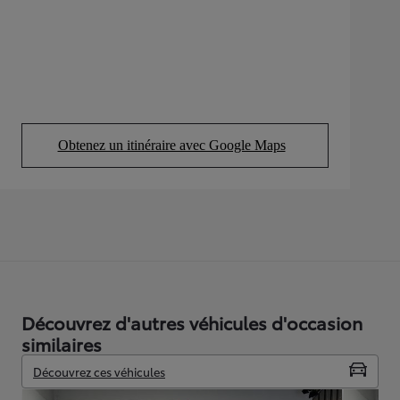
Obtenez un itinéraire avec Google Maps
(Opens in new tab)
Découvrez d'autres véhicules d'occasion
similaires
Découvrez ces véhicules