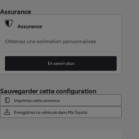
Assurance
Assurance
Obtenez une estimation personnalisée
En savoir plus
Sauvegarder cette configuration
Imprimez cette annonce
Enregistrez ce véhicule dans Ma Toyota