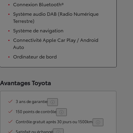
Connexion Bluetooth®
Système audio DAB (Radio Numérique
Terrestre)
Système de navigation
Connectivité Apple Car Play / Android
Auto
Ordinateur de bord
Avantages Toyota
3 ans de garantie
150 points de contrôle
Contrôle gratuit après 30 jours ou 1500km
Satisfait ou échangé