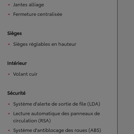
Jantes alliage
Fermeture centralisée
Sièges
Sièges réglables en hauteur
Intérieur
Volant cuir
Sécurité
Système d'alerte de sortie de file (LDA)
Lecture automatique des panneaux de
circulation (RSA)
Système d'antiblocage des roues (ABS)