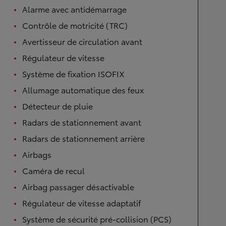
Alarme avec antidémarrage
Contrôle de motricité (TRC)
Avertisseur de circulation avant
Régulateur de vitesse
Système de fixation ISOFIX
Allumage automatique des feux
Détecteur de pluie
Radars de stationnement avant
Radars de stationnement arrière
Airbags
Caméra de recul
Airbag passager désactivable
Régulateur de vitesse adaptatif
Système de sécurité pré-collision (PCS)