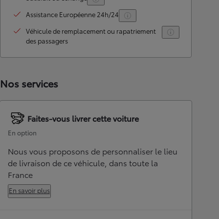
Assistance Européenne 24h/24
Véhicule de remplacement ou rapatriement
des passagers
Nos services
Faites-vous livrer cette voiture
En option
Nous vous proposons de personnaliser le lieu
de livraison de ce véhicule, dans toute la
France
En savoir plus