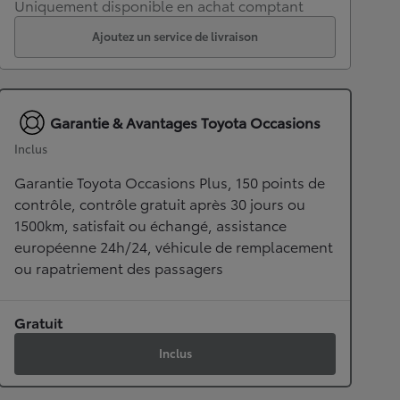
Uniquement disponible en achat comptant
Ajoutez un service de livraison
Garantie & Avantages Toyota Occasions
Inclus
Garantie Toyota Occasions Plus, 150 points de
contrôle, contrôle gratuit après 30 jours ou
1500km, satisfait ou échangé, assistance
européenne 24h/24, véhicule de remplacement
ou rapatriement des passagers
Gratuit
Inclus