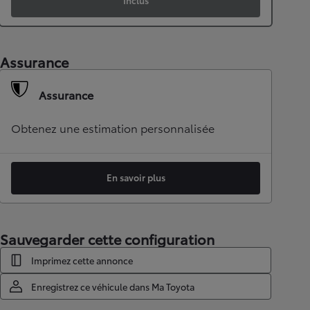
Inclus
Assurance
Assurance
Obtenez une estimation personnalisée
En savoir plus
Sauvegarder cette configuration
Imprimez cette annonce
Enregistrez ce véhicule dans Ma Toyota