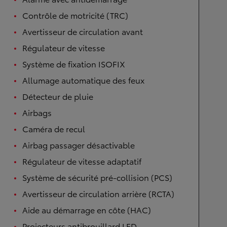
Contrôle de motricité (TRC)
Avertisseur de circulation avant
Régulateur de vitesse
Système de fixation ISOFIX
Allumage automatique des feux
Détecteur de pluie
Airbags
Caméra de recul
Airbag passager désactivable
Régulateur de vitesse adaptatif
Système de sécurité pré-collision (PCS)
Avertisseur de circulation arrière (RCTA)
Aide au démarrage en côte (HAC)
Projecteurs antibrouillard LED