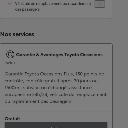
Véhicule de remplacement ou rapatriement
des passagers
Nos services
Garantie & Avantages Toyota Occasions
Inclus
Garantie Toyota Occasions Plus, 150 points de
contrôle, contrôle gratuit après 30 jours ou
1500km, satisfait ou échangé, assistance
européenne 24h/24, véhicule de remplacement
ou rapatriement des passagers
Gratuit