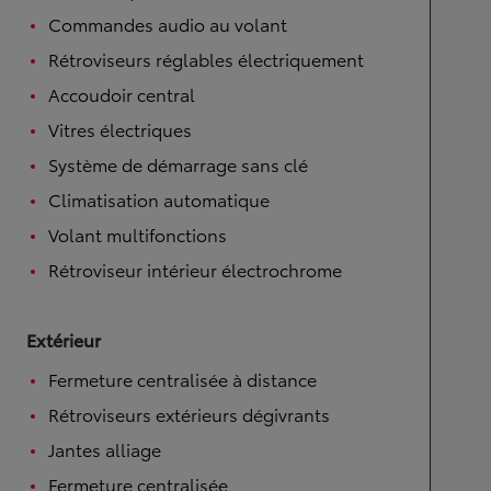
Commandes audio au volant
Rétroviseurs réglables électriquement
Accoudoir central
Vitres électriques
Système de démarrage sans clé
Climatisation automatique
Volant multifonctions
Rétroviseur intérieur électrochrome
Extérieur
Fermeture centralisée à distance
Rétroviseurs extérieurs dégivrants
Jantes alliage
Fermeture centralisée