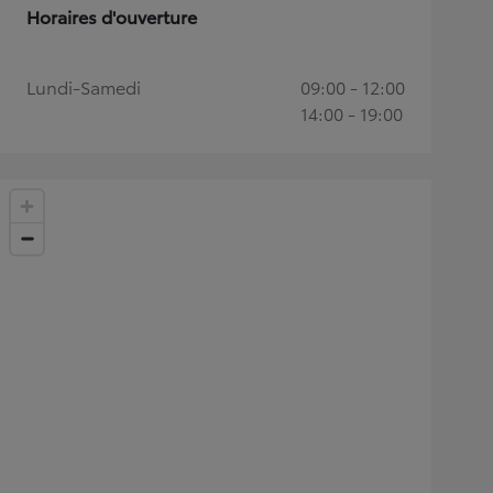
Horaires d'ouverture
Lundi-Samedi
09:00 - 12:00
14:00 - 19:00