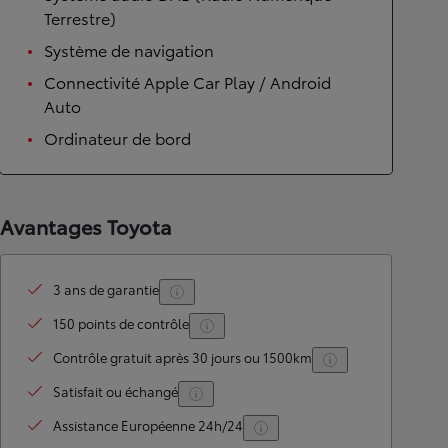
Terrestre)
Système de navigation
Connectivité Apple Car Play / Android
Auto
Ordinateur de bord
Avantages Toyota
3 ans de garantie
150 points de contrôle
Contrôle gratuit après 30 jours ou 1500km
Satisfait ou échangé
Assistance Européenne 24h/24