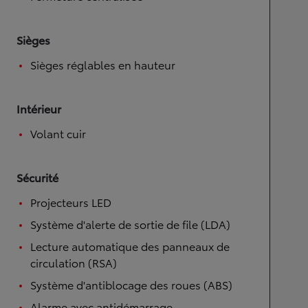
Sièges
Sièges réglables en hauteur
Intérieur
Volant cuir
Sécurité
Projecteurs LED
Système d'alerte de sortie de file (LDA)
Lecture automatique des panneaux de
circulation (RSA)
Système d'antiblocage des roues (ABS)
Alarme avec antidémarrage