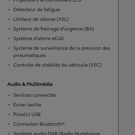
Détecteur de fatigue
Limiteur de vitesse (ASL)
Système de freinage d'urgence (BA)
Système d'alerte eCall
Système de surveillance de la pression des
pneumatiques
Contrôle de stabilité du véhicule (VSC)
Audio & Multimédia
Services connectés
Écran tactile
Prise(s) USB
Connexion Bluetooth®
Système audio DAB (Radio Numérique