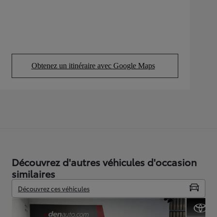
Obtenez un itinéraire avec Google Maps
(Opens in new tab)
Découvrez d'autres véhicules d'occasion
similaires
Découvrez ces véhicules