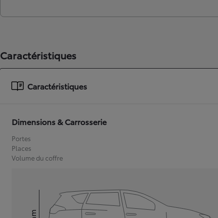
Caractéristiques
Caractéristiques
Dimensions & Carrosserie
Portes
Places
Volume du coffre
mm