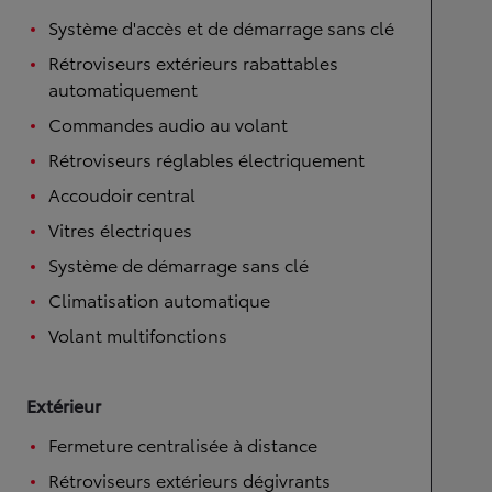
Système d'accès et de démarrage sans clé
Rétroviseurs extérieurs rabattables
automatiquement
Commandes audio au volant
Rétroviseurs réglables électriquement
Accoudoir central
Vitres électriques
Système de démarrage sans clé
Climatisation automatique
Volant multifonctions
Extérieur
Fermeture centralisée à distance
Rétroviseurs extérieurs dégivrants