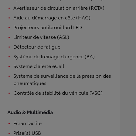
Avertisseur de circulation arrière (RCTA)
Aide au démarrage en côte (HAC)
Projecteurs antibrouillard LED
Limiteur de vitesse (ASL)
Détecteur de fatigue
Système de freinage d'urgence (BA)
Système d'alerte eCall
Système de surveillance de la pression des
pneumatiques
Contrôle de stabilité du véhicule (VSC)
Audio & Multimédia
Écran tactile
Prise(s) USB