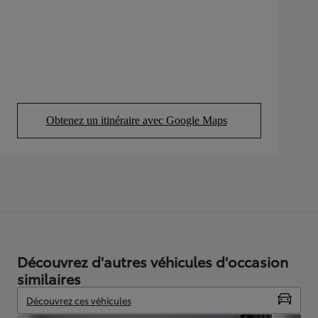
Obtenez un itinéraire avec Google Maps
(Opens in new tab)
Découvrez d'autres véhicules d'occasion
similaires
Découvrez ces véhicules