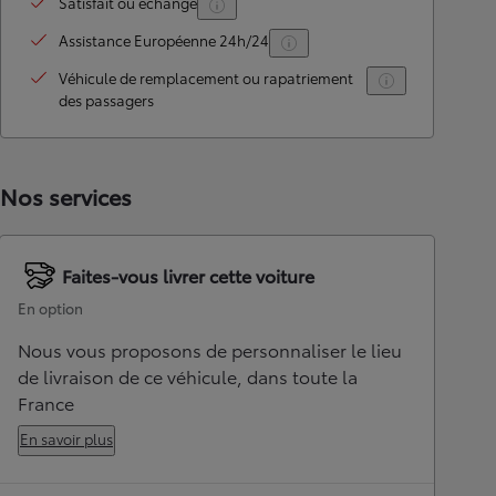
Satisfait ou échangé
Assistance Européenne 24h/24
Véhicule de remplacement ou rapatriement
des passagers
Nos services
Faites-vous livrer cette voiture
En option
Nous vous proposons de personnaliser le lieu
de livraison de ce véhicule, dans toute la
France
En savoir plus