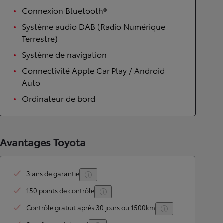
Connexion Bluetooth®
Système audio DAB (Radio Numérique
Terrestre)
Système de navigation
Connectivité Apple Car Play / Android
Auto
Ordinateur de bord
Avantages Toyota
3 ans de garantie
150 points de contrôle
Contrôle gratuit après 30 jours ou 1500km