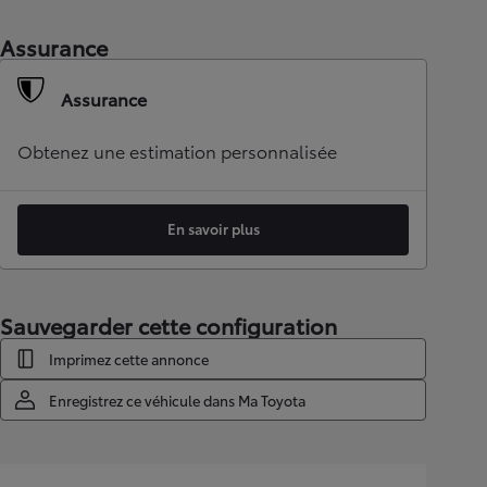
Assurance
Assurance
Obtenez une estimation personnalisée
En savoir plus
Sauvegarder cette configuration
Imprimez cette annonce
Enregistrez ce véhicule dans Ma Toyota