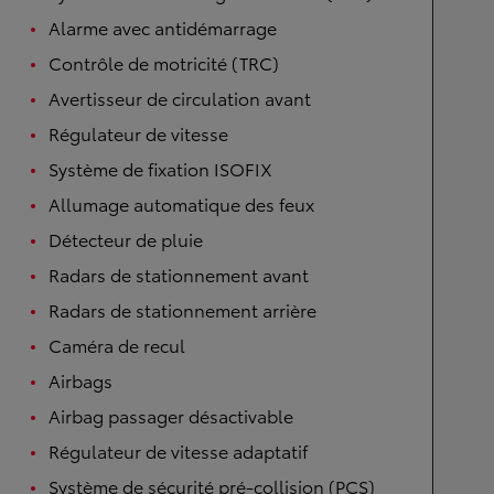
Alarme avec antidémarrage
Contrôle de motricité (TRC)
Avertisseur de circulation avant
Régulateur de vitesse
Système de fixation ISOFIX
Allumage automatique des feux
Détecteur de pluie
Radars de stationnement avant
Radars de stationnement arrière
Caméra de recul
Airbags
Airbag passager désactivable
Régulateur de vitesse adaptatif
Système de sécurité pré-collision (PCS)