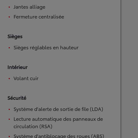
Jantes alliage
Fermeture centralisée
Sièges
Sièges réglables en hauteur
Intérieur
Volant cuir
Sécurité
Système d'alerte de sortie de file (LDA)
Lecture automatique des panneaux de
circulation (RSA)
Système d'antiblocage des roues (ABS)