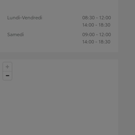
Lundi-Vendredi
08:30 - 12:00
14:00 - 18:30
Samedi
09:00 - 12:00
14:00 - 18:30