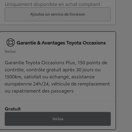
Uniquement disponible en achat comptant
Ajoutez un service de livraison
Garantie & Avantages Toyota Occasions
Inclus
Garantie Toyota Occasions Plus, 150 points de
contrôle, contrôle gratuit après 30 jours ou
1500km, satisfait ou échangé, assistance
européenne 24h/24, véhicule de remplacement
ou rapatriement des passagers
Gratuit
Inclus