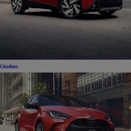
Citadines