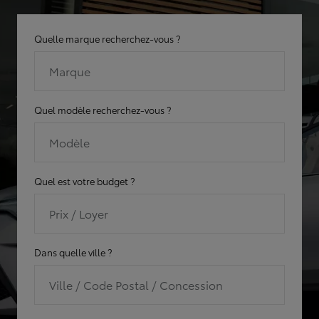
Quelle marque recherchez-vous ?
Marque
Quel modèle recherchez-vous ?
Modèle
Quel est votre budget ?
Prix / Loyer
Dans quelle ville ?
Ville / Code Postal / Concession