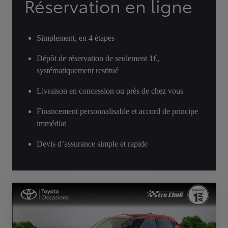
Réservation en ligne
Simplement, en 4 étapes
Dépôt de réservation de seulement 1€,
systématiquement restitué
Livraison en concession ou près de chez vous
Financement personnalisable et accord de principe
immédiat
Devis d’assurance simple et rapide