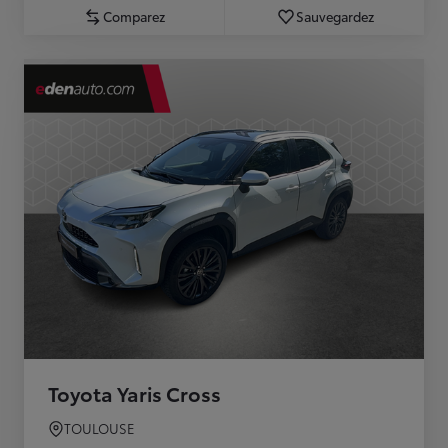
Comparez
Sauvegardez
Toyota Yaris Cross
TOULOUSE