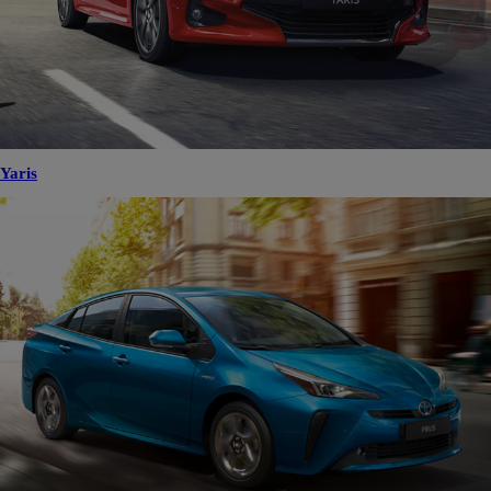
Yaris