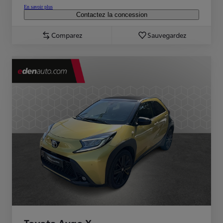
En savoir plus
Contactez la concession
Comparez
Sauvegardez
Toyota Aygo X