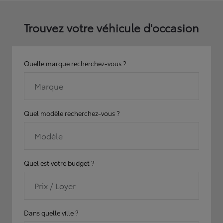
Trouvez votre véhicule d'occasion
Quelle marque recherchez-vous ?
Marque
Quel modèle recherchez-vous ?
Modèle
Quel est votre budget ?
Prix / Loyer
Dans quelle ville ?