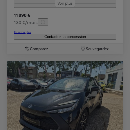
Voir plus
11 890 €
130 €/mois
En savoir plus
Contactez la concession
Comparez
Sauvegardez