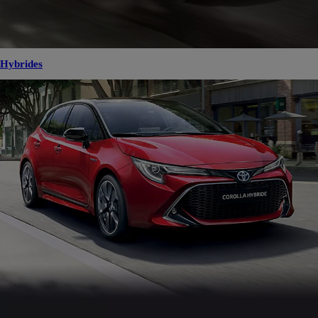
Hybrides