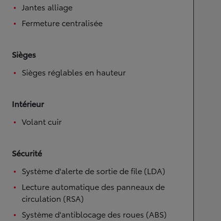
Jantes alliage
Fermeture centralisée
Sièges
Sièges réglables en hauteur
Intérieur
Volant cuir
Sécurité
Système d'alerte de sortie de file (LDA)
Lecture automatique des panneaux de
circulation (RSA)
Système d'antiblocage des roues (ABS)