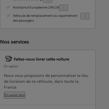
Assistance Européenne 24h/24
Véhicule de remplacement ou rapatriement
des passagers
Nos services
Faites-vous livrer cette voiture
En option
Nous vous proposons de personnaliser le lieu
de livraison de ce véhicule, dans toute la
France
En savoir plus