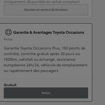
Uniquement disponible en achat comptant
Ajoutez un service de livraison
Garantie & Avantages Toyota Occasions
Inclus
Garantie Toyota Occasions Plus, 150 points de
contrôle, contrôle gratuit après 30 jours ou
1500km, satisfait ou échangé, assistance
européenne 24h/24, véhicule de remplacement
ou rapatriement des passagers
Gratuit
Inclus