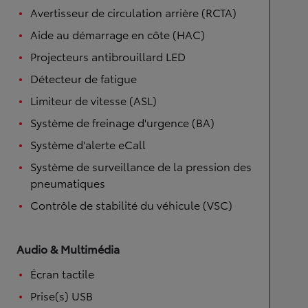
Avertisseur de circulation arrière (RCTA)
Aide au démarrage en côte (HAC)
Projecteurs antibrouillard LED
Détecteur de fatigue
Limiteur de vitesse (ASL)
Système de freinage d'urgence (BA)
Système d'alerte eCall
Système de surveillance de la pression des
pneumatiques
Contrôle de stabilité du véhicule (VSC)
Audio & Multimédia
Écran tactile
Prise(s) USB