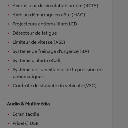
Avertisseur de circulation arrière (RCTA)
Aide au démarrage en côte (HAC)
Projecteurs antibrouillard LED
Détecteur de fatigue
Limiteur de vitesse (ASL)
Système de freinage d'urgence (BA)
Système d'alerte eCall
Système de surveillance de la pression des
pneumatiques
Contrôle de stabilité du véhicule (VSC)
Audio & Multimédia
Écran tactile
Prise(s) USB