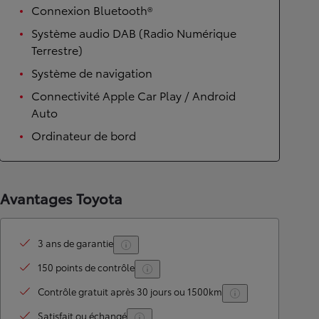
Connexion Bluetooth®
Système audio DAB (Radio Numérique
Terrestre)
Système de navigation
Connectivité Apple Car Play / Android
Auto
Ordinateur de bord
Avantages Toyota
3 ans de garantie
150 points de contrôle
Contrôle gratuit après 30 jours ou 1500km
Satisfait ou échangé