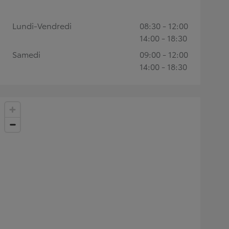
Lundi-Vendredi
08:30 - 12:00
14:00 - 18:30
Samedi
09:00 - 12:00
14:00 - 18:30