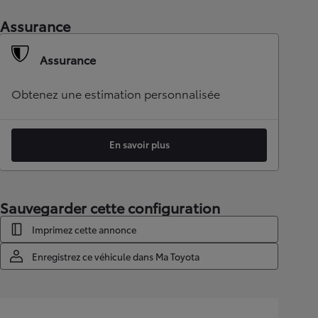
Assurance
Assurance
Obtenez une estimation personnalisée
En savoir plus
Sauvegarder cette configuration
Imprimez cette annonce
Enregistrez ce véhicule dans Ma Toyota