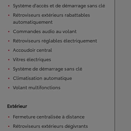
Système d'accès et de démarrage sans clé
Rétroviseurs extérieurs rabattables
automatiquement
Commandes audio au volant
Rétroviseurs réglables électriquement
Accoudoir central
Vitres électriques
Système de démarrage sans clé
Climatisation automatique
Volant multifonctions
Extérieur
Fermeture centralisée à distance
Rétroviseurs extérieurs dégivrants