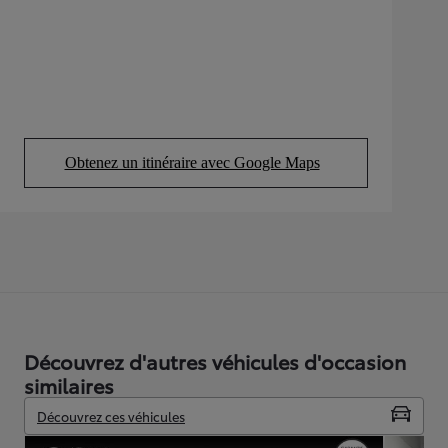
Obtenez un itinéraire avec Google Maps
(Opens in new tab)
Découvrez d'autres véhicules d'occasion
similaires
Découvrez ces véhicules