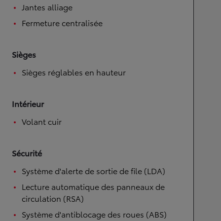
Jantes alliage
Fermeture centralisée
Sièges
Sièges réglables en hauteur
Intérieur
Volant cuir
Sécurité
Système d'alerte de sortie de file (LDA)
Lecture automatique des panneaux de
circulation (RSA)
Système d'antiblocage des roues (ABS)