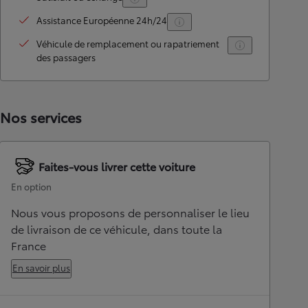
Assistance Européenne 24h/24
Véhicule de remplacement ou rapatriement
des passagers
Nos services
Faites-vous livrer cette voiture
En option
Nous vous proposons de personnaliser le lieu
de livraison de ce véhicule, dans toute la
France
En savoir plus