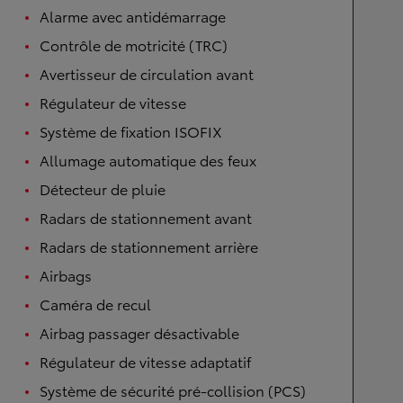
Alarme avec antidémarrage
Contrôle de motricité (TRC)
Avertisseur de circulation avant
Régulateur de vitesse
Système de fixation ISOFIX
Allumage automatique des feux
Détecteur de pluie
Radars de stationnement avant
Radars de stationnement arrière
Airbags
Caméra de recul
Airbag passager désactivable
Régulateur de vitesse adaptatif
Système de sécurité pré-collision (PCS)