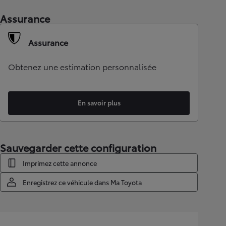
Assurance
Assurance
Obtenez une estimation personnalisée
En savoir plus
Sauvegarder cette configuration
Imprimez cette annonce
Enregistrez ce véhicule dans Ma Toyota