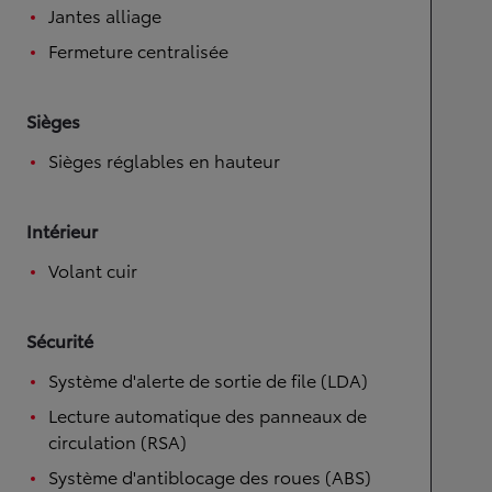
Jantes alliage
Fermeture centralisée
Sièges
Sièges réglables en hauteur
Intérieur
Volant cuir
Sécurité
Système d'alerte de sortie de file (LDA)
Lecture automatique des panneaux de
circulation (RSA)
Système d'antiblocage des roues (ABS)