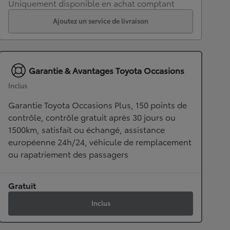
Uniquement disponible en achat comptant
Ajoutez un service de livraison
Garantie & Avantages Toyota Occasions
Inclus
Garantie Toyota Occasions Plus, 150 points de
contrôle, contrôle gratuit après 30 jours ou
1500km, satisfait ou échangé, assistance
européenne 24h/24, véhicule de remplacement
ou rapatriement des passagers
Gratuit
Inclus