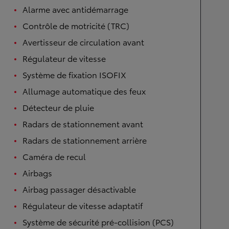
Alarme avec antidémarrage
Contrôle de motricité (TRC)
Avertisseur de circulation avant
Régulateur de vitesse
Système de fixation ISOFIX
Allumage automatique des feux
Détecteur de pluie
Radars de stationnement avant
Radars de stationnement arrière
Caméra de recul
Airbags
Airbag passager désactivable
Régulateur de vitesse adaptatif
Système de sécurité pré-collision (PCS)