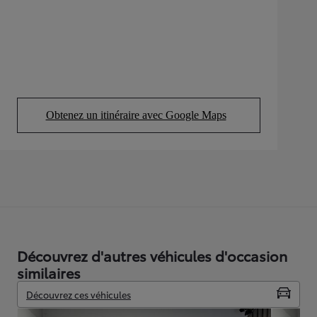
Obtenez un itinéraire avec Google Maps
(Opens in new tab)
Découvrez d'autres véhicules d'occasion
similaires
Découvrez ces véhicules