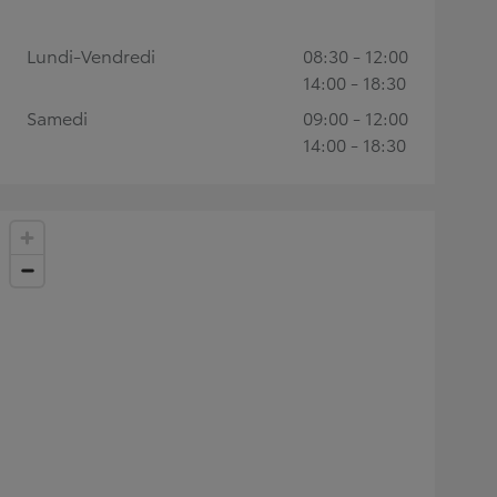
Lundi-Vendredi
08:30 - 12:00
14:00 - 18:30
Samedi
09:00 - 12:00
14:00 - 18:30