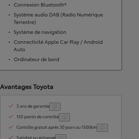
Connexion Bluetooth®
Système audio DAB (Radio Numérique
Terrestre)
Système de navigation
Connectivité Apple Car Play / Android
Auto
Ordinateur de bord
Avantages Toyota
3 ans de garantie
150 points de contrôle
Contrôle gratuit après 30 jours ou 1500km
Satisfait ou échangé