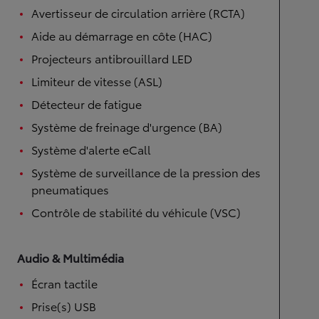
Avertisseur de circulation arrière (RCTA)
Aide au démarrage en côte (HAC)
Projecteurs antibrouillard LED
Limiteur de vitesse (ASL)
Détecteur de fatigue
Système de freinage d'urgence (BA)
Système d'alerte eCall
Système de surveillance de la pression des
pneumatiques
Contrôle de stabilité du véhicule (VSC)
Audio & Multimédia
Écran tactile
Prise(s) USB