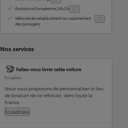
Assistance Européenne 24h/24
Véhicule de remplacement ou rapatriement
des passagers
Nos services
Faites-vous livrer cette voiture
En option
Nous vous proposons de personnaliser le lieu
de livraison de ce véhicule, dans toute la
France
En savoir plus