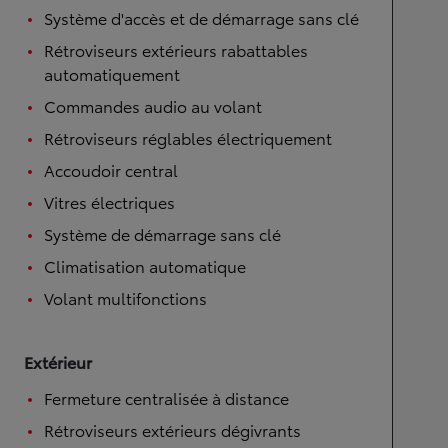
Système d'accès et de démarrage sans clé
Rétroviseurs extérieurs rabattables
automatiquement
Commandes audio au volant
Rétroviseurs réglables électriquement
Accoudoir central
Vitres électriques
Système de démarrage sans clé
Climatisation automatique
Volant multifonctions
Extérieur
Fermeture centralisée à distance
Rétroviseurs extérieurs dégivrants