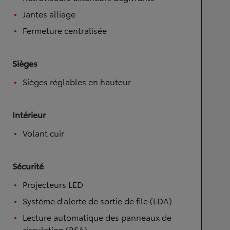
Jantes alliage
Fermeture centralisée
Sièges
Sièges réglables en hauteur
Intérieur
Volant cuir
Sécurité
Projecteurs LED
Système d'alerte de sortie de file (LDA)
Lecture automatique des panneaux de
circulation (RSA)