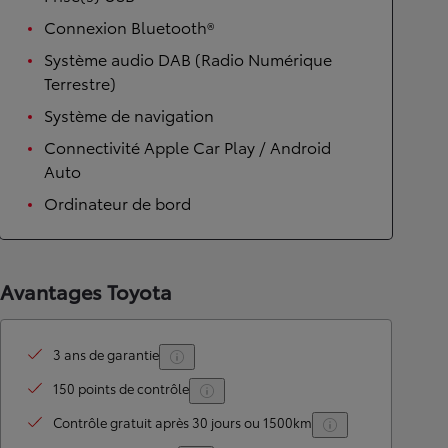
Connexion Bluetooth®
Système audio DAB (Radio Numérique
Terrestre)
Système de navigation
Connectivité Apple Car Play / Android
Auto
Ordinateur de bord
Avantages Toyota
3 ans de garantie
150 points de contrôle
Contrôle gratuit après 30 jours ou 1500km