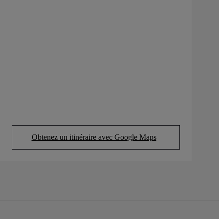
Obtenez un itinéraire avec Google Maps
(Opens in new tab)