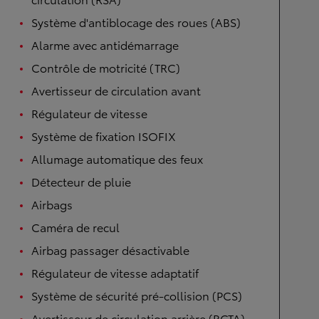
Système d'antiblocage des roues (ABS)
Alarme avec antidémarrage
Contrôle de motricité (TRC)
Avertisseur de circulation avant
Régulateur de vitesse
Système de fixation ISOFIX
Allumage automatique des feux
Détecteur de pluie
Airbags
Caméra de recul
Airbag passager désactivable
Régulateur de vitesse adaptatif
Système de sécurité pré-collision (PCS)
Avertisseur de circulation arrière (RCTA)