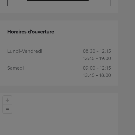
(Opens in new tab)
Horaires d'ouverture
Lundi-Vendredi
08:30 - 12:15
13:45 - 19:00
Samedi
09:00 - 12:15
13:45 - 18:00