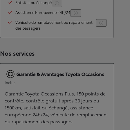
Satisfait ou échangé
Assistance Européenne 24h/24
Véhicule de remplacement ou rapatriement
des passagers
Nos services
Garantie & Avantages Toyota Occasions
Inclus
Garantie Toyota Occasions Plus, 150 points de
contrôle, contrôle gratuit après 30 jours ou
1500km, satisfait ou échangé, assistance
européenne 24h/24, véhicule de remplacement
ou rapatriement des passagers