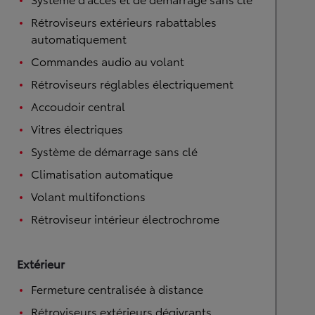
Rétroviseurs extérieurs rabattables
automatiquement
Commandes audio au volant
Rétroviseurs réglables électriquement
Accoudoir central
Vitres électriques
Système de démarrage sans clé
Climatisation automatique
Volant multifonctions
Rétroviseur intérieur électrochrome
Extérieur
Fermeture centralisée à distance
Rétroviseurs extérieurs dégivrants