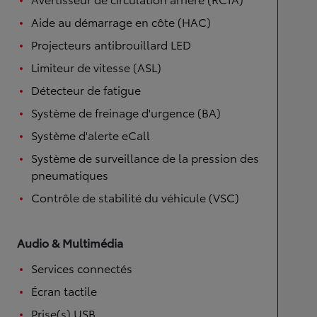
Aide au démarrage en côte (HAC)
Projecteurs antibrouillard LED
Limiteur de vitesse (ASL)
Détecteur de fatigue
Système de freinage d'urgence (BA)
Système d'alerte eCall
Système de surveillance de la pression des
pneumatiques
Contrôle de stabilité du véhicule (VSC)
Audio & Multimédia
Services connectés
Écran tactile
Prise(s) USB