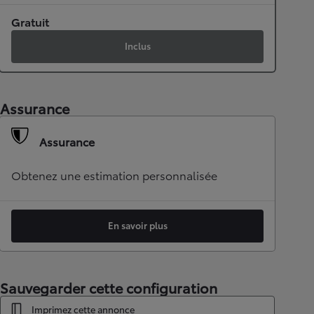
Gratuit
Inclus
Assurance
Assurance
Obtenez une estimation personnalisée
En savoir plus
Sauvegarder cette configuration
Imprimez cette annonce