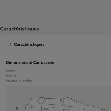
Caractéristiques
Caractéristiques
Dimensions & Carrosserie
Portes
Places
Volume du coffre
mm