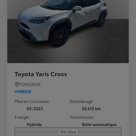
Toyota Yaris Cross
TOULOUSE
HYBRIDE
Mise en circulation
Kilométrage
02-2022
56 415 km
Energie
Transmission
Hybride
Boîte automatique
Voir plus