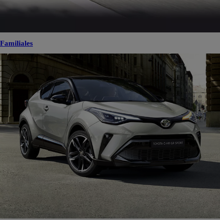
Familiales