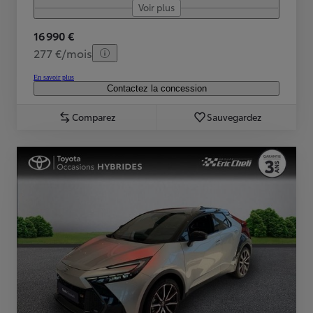
Voir plus
16 990 €
277 €/mois
En savoir plus
Contactez la concession
Comparez
Sauvegardez