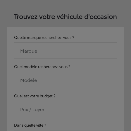
Trouvez votre véhicule d'occasion
Quelle marque recherchez-vous ?
Marque
Quel modèle recherchez-vous ?
Modèle
Quel est votre budget ?
Prix / Loyer
Dans quelle ville ?