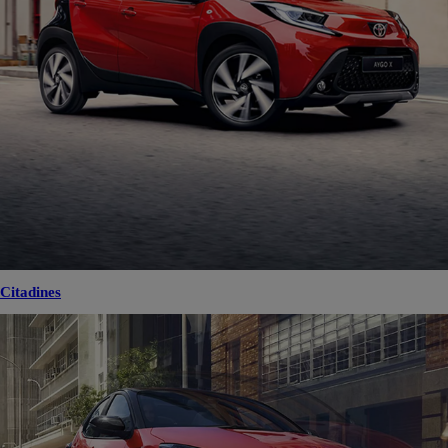
Citadines