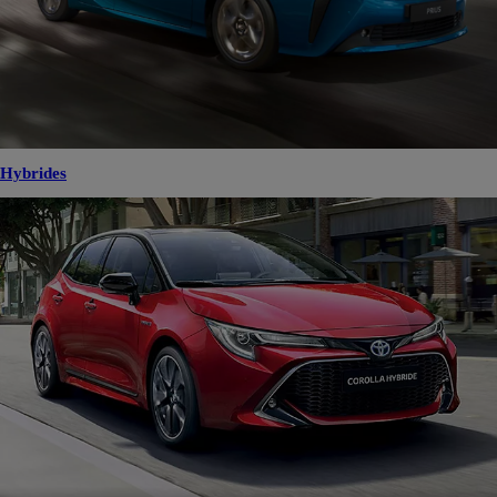
Hybrides