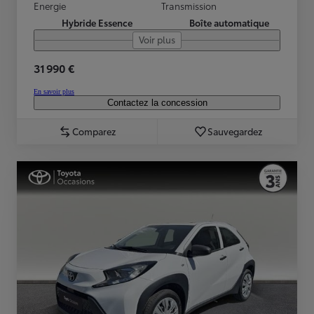
Energie
Transmission
Hybride Essence
Boîte automatique
Voir plus
31 990 €
En savoir plus
Contactez la concession
Comparez
Sauvegardez