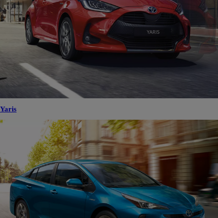
Yaris