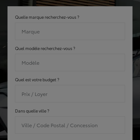
Quelle marque recherchez-vous ?
Marque
Quel modèle recherchez-vous ?
Modèle
Quel est votre budget ?
Prix / Loyer
Dans quelle ville ?
Ville / Code Postal / Concession