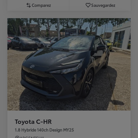
Comparez
Sauvegardez
Toyota C-HR
1.8 Hybride 140ch Design MY25