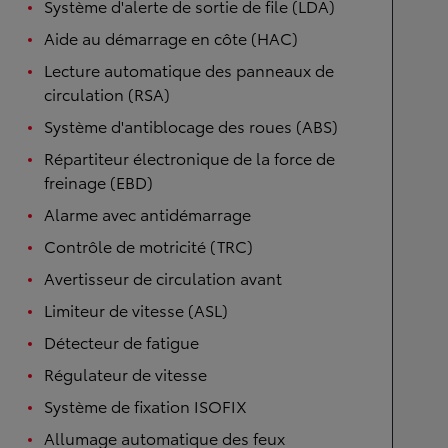
Système d'alerte de sortie de file (LDA)
Aide au démarrage en côte (HAC)
Lecture automatique des panneaux de
circulation (RSA)
Système d'antiblocage des roues (ABS)
Répartiteur électronique de la force de
freinage (EBD)
Alarme avec antidémarrage
Contrôle de motricité (TRC)
Avertisseur de circulation avant
Limiteur de vitesse (ASL)
Détecteur de fatigue
Régulateur de vitesse
Système de fixation ISOFIX
Allumage automatique des feux