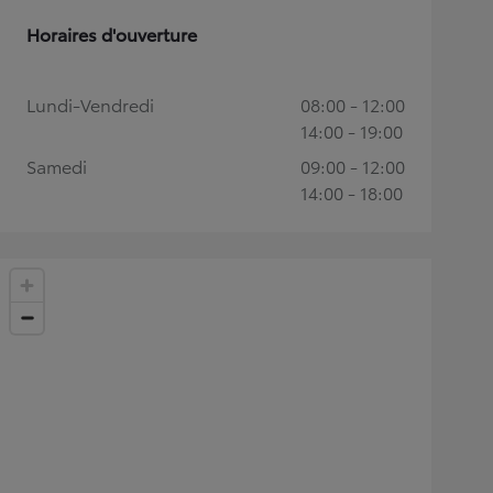
Horaires d'ouverture
Lundi-Vendredi
08:00 - 12:00
14:00 - 19:00
Samedi
09:00 - 12:00
14:00 - 18:00