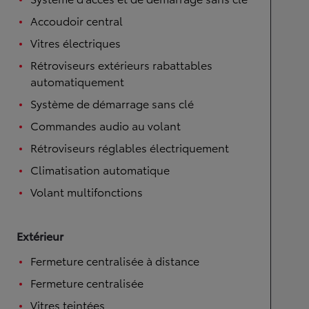
Accoudoir central
Vitres électriques
Rétroviseurs extérieurs rabattables
automatiquement
Système de démarrage sans clé
Commandes audio au volant
Rétroviseurs réglables électriquement
Climatisation automatique
Volant multifonctions
Extérieur
Fermeture centralisée à distance
Fermeture centralisée
Vitres teintées