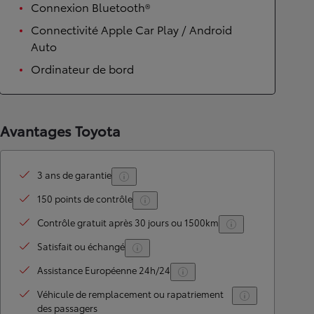
Connexion Bluetooth®
Connectivité Apple Car Play / Android
Auto
Ordinateur de bord
Avantages Toyota
3 ans de garantie
150 points de contrôle
Contrôle gratuit après 30 jours ou 1500km
Satisfait ou échangé
Assistance Européenne 24h/24
Véhicule de remplacement ou rapatriement
des passagers