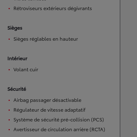
Rétroviseurs extérieurs dégivrants
Sièges
Sièges réglables en hauteur
Intérieur
Volant cuir
Sécurité
Airbag passager désactivable
Régulateur de vitesse adaptatif
Système de sécurité pré-collision (PCS)
Avertisseur de circulation arrière (RCTA)