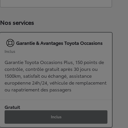
Nos services
Garantie & Avantages Toyota Occasions
Inclus
Garantie Toyota Occasions Plus, 150 points de
contrôle, contrôle gratuit après 30 jours ou
1500km, satisfait ou échangé, assistance
européenne 24h/24, véhicule de remplacement
ou rapatriement des passagers
Gratuit
Inclus