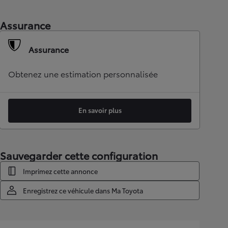
Assurance
Assurance
Obtenez une estimation personnalisée
En savoir plus
Sauvegarder cette configuration
Imprimez cette annonce
Enregistrez ce véhicule dans Ma Toyota