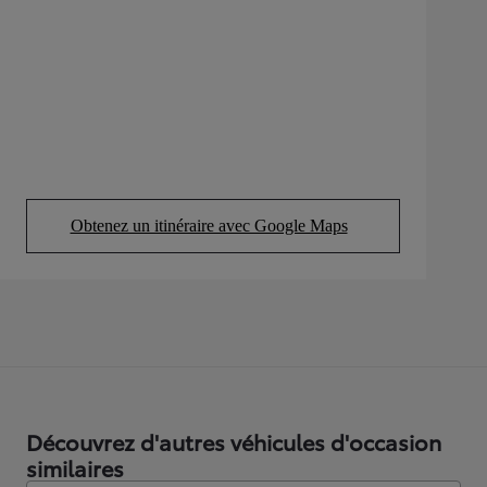
Obtenez un itinéraire avec Google Maps
(Opens in new tab)
Découvrez d'autres véhicules d'occasion
similaires