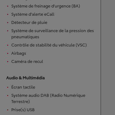
Système de freinage d'urgence (BA)
Système d'alerte eCall
Détecteur de pluie
Système de surveillance de la pression des
pneumatiques
Contrôle de stabilité du véhicule (VSC)
Airbags
Caméra de recul
Audio & Multimédia
Écran tactile
Système audio DAB (Radio Numérique
Terrestre)
Prise(s) USB