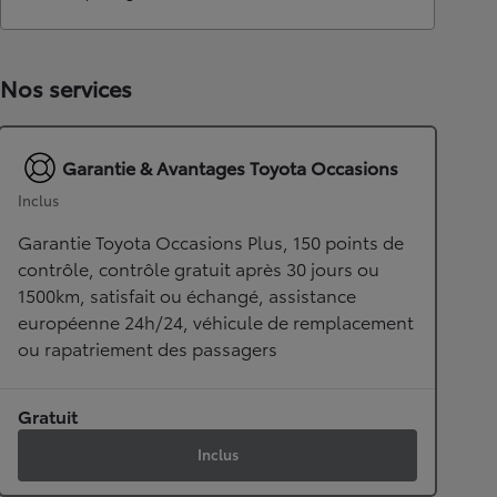
Nos services
Garantie & Avantages Toyota Occasions
Inclus
Garantie Toyota Occasions Plus, 150 points de
contrôle, contrôle gratuit après 30 jours ou
1500km, satisfait ou échangé, assistance
européenne 24h/24, véhicule de remplacement
ou rapatriement des passagers
Gratuit
Inclus