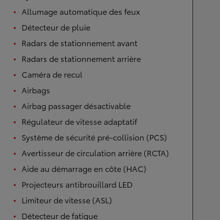
Allumage automatique des feux
Détecteur de pluie
Radars de stationnement avant
Radars de stationnement arrière
Caméra de recul
Airbags
Airbag passager désactivable
Régulateur de vitesse adaptatif
Système de sécurité pré-collision (PCS)
Avertisseur de circulation arrière (RCTA)
Aide au démarrage en côte (HAC)
Projecteurs antibrouillard LED
Limiteur de vitesse (ASL)
Détecteur de fatigue