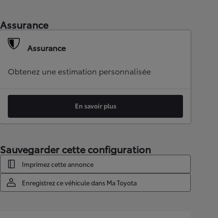
Assurance
Assurance
Obtenez une estimation personnalisée
En savoir plus
Sauvegarder cette configuration
Imprimez cette annonce
Enregistrez ce véhicule dans Ma Toyota