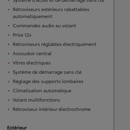
Rétroviseurs extérieurs rabattables
automatiquement
Commandes audio au volant
Prise 12v
Rétroviseurs réglables électriquement
Accoudoir central
Vitres électriques
Système de démarrage sans clé
Réglage des supports lombaires
Climatisation automatique
Volant multifonctions
Rétroviseur intérieur électrochrome
Extérieur