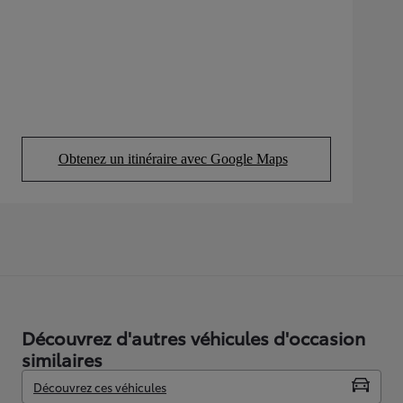
Obtenez un itinéraire avec Google Maps
(Opens in new tab)
Découvrez d'autres véhicules d'occasion
similaires
Découvrez ces véhicules