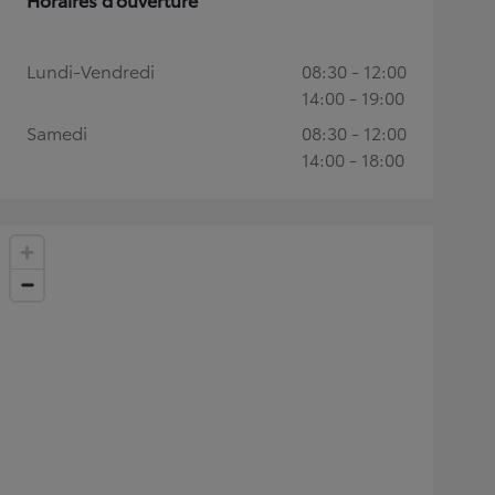
Lundi-Vendredi
08:30 - 12:00
14:00 - 19:00
Samedi
08:30 - 12:00
14:00 - 18:00