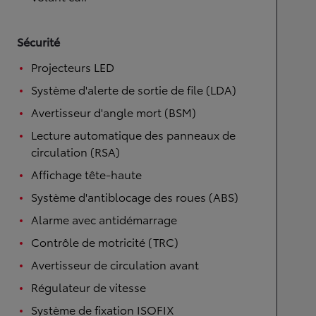
Sécurité
Projecteurs LED
Système d'alerte de sortie de file (LDA)
Avertisseur d'angle mort (BSM)
Lecture automatique des panneaux de
circulation (RSA)
Affichage tête-haute
Système d'antiblocage des roues (ABS)
Alarme avec antidémarrage
Contrôle de motricité (TRC)
Avertisseur de circulation avant
Régulateur de vitesse
Système de fixation ISOFIX