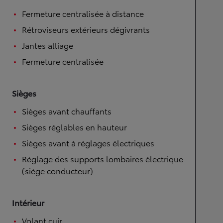
Fermeture centralisée à distance
Rétroviseurs extérieurs dégivrants
Jantes alliage
Fermeture centralisée
Sièges
Sièges avant chauffants
Sièges réglables en hauteur
Sièges avant à réglages électriques
Réglage des supports lombaires électrique
(siège conducteur)
Intérieur
Volant cuir