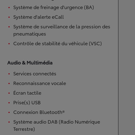
Système de freinage d'urgence (BA)
Système d'alerte eCall
Système de surveillance de la pression des
pneumatiques
Contrôle de stabilité du véhicule (VSC)
Audio & Multimédia
Services connectés
Reconnaissance vocale
Écran tactile
Prise(s) USB
Connexion Bluetooth®
Système audio DAB (Radio Numérique
Terrestre)