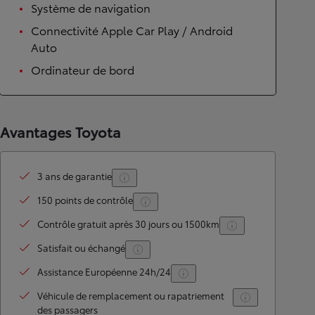
Système de navigation
Connectivité Apple Car Play / Android
Auto
Ordinateur de bord
Avantages Toyota
3 ans de garantie
150 points de contrôle
Contrôle gratuit après 30 jours ou 1500km
Satisfait ou échangé
Assistance Européenne 24h/24
Véhicule de remplacement ou rapatriement
des passagers