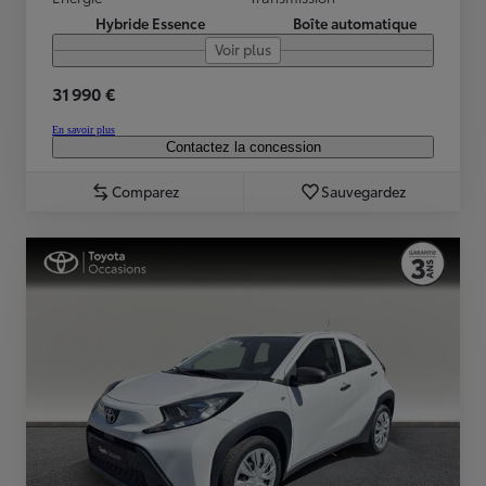
Hybride Essence
Boîte automatique
Voir plus
31 990 €
En savoir plus
Contactez la concession
Comparez
Sauvegardez