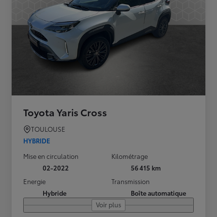
Toyota Yaris Cross
TOULOUSE
HYBRIDE
Mise en circulation
Kilométrage
02-2022
56 415 km
Energie
Transmission
Hybride
Boîte automatique
Voir plus