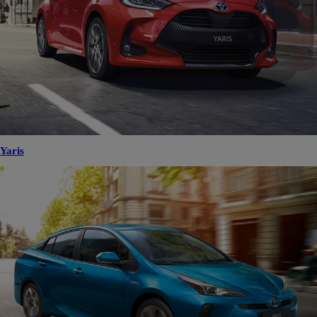
Yaris