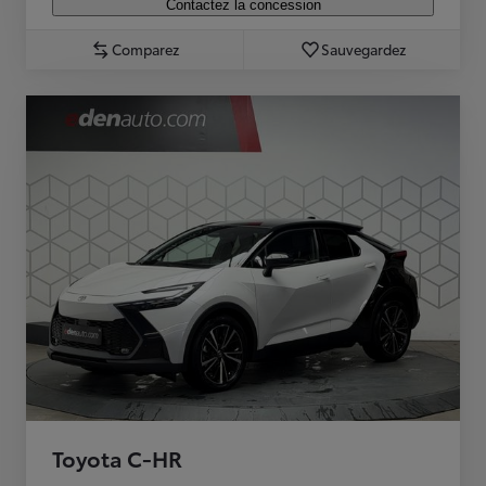
Contactez la concession
Comparez
Sauvegardez
Toyota C-HR