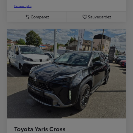
En savoir plus
Comparez
Sauvegardez
Toyota Yaris Cross