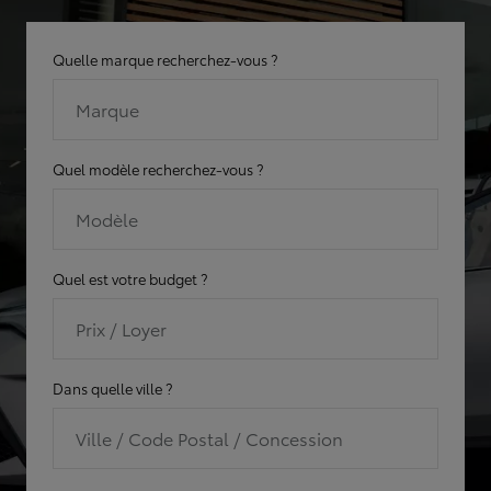
Quelle marque recherchez-vous ?
Marque
Quel modèle recherchez-vous ?
Modèle
Quel est votre budget ?
Prix / Loyer
Dans quelle ville ?
Ville / Code Postal / Concession