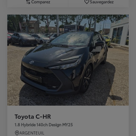
Comparez
Sauvegardez
Toyota C-HR
1.8 Hybride 140ch Design MY25
ARGENTEUIL