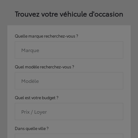
Trouvez votre véhicule d'occasion
Quelle marque recherchez-vous ?
Marque
Quel modèle recherchez-vous ?
Modèle
Quel est votre budget ?
Prix / Loyer
Dans quelle ville ?