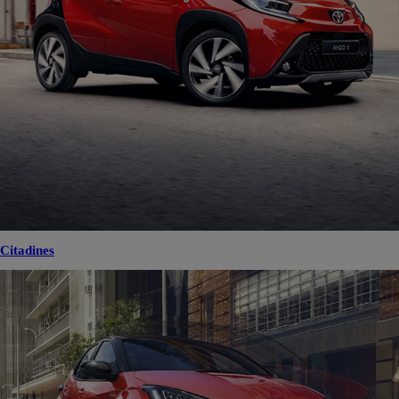
Citadines