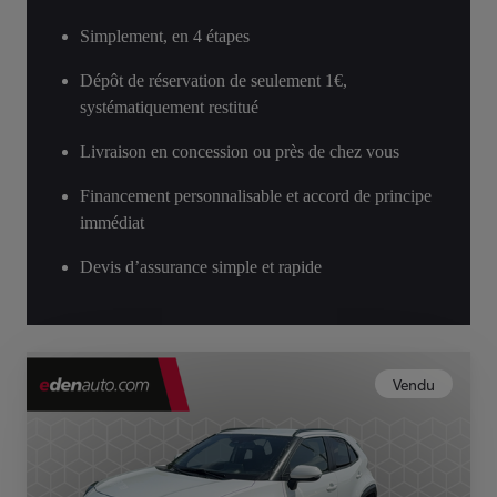
Simplement, en 4 étapes
Dépôt de réservation de seulement 1€,
systématiquement restitué
Livraison en concession ou près de chez vous
Financement personnalisable et accord de principe
immédiat
Devis d’assurance simple et rapide
Vendu