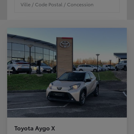
Ville / Code Postal / Concession
Toyota Aygo X