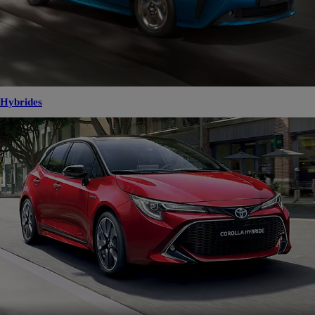
Hybrides