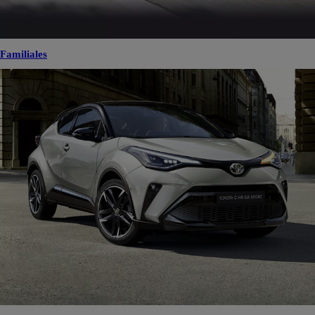
Familiales