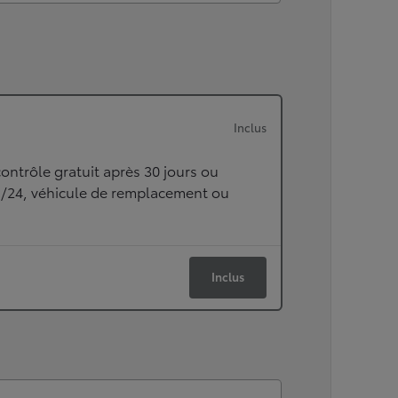
Inclus
ontrôle gratuit après 30 jours ou
h/24, véhicule de remplacement ou
Inclus