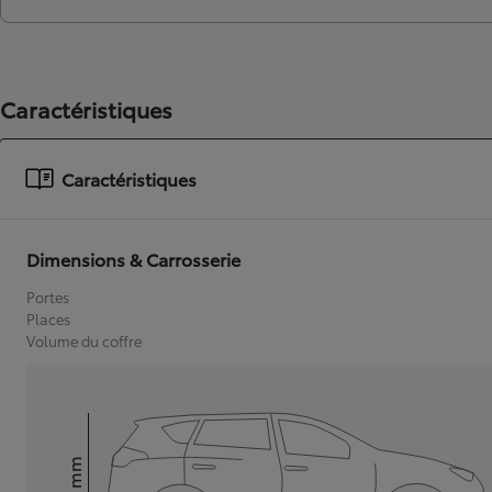
Caractéristiques
Caractéristiques
Dimensions & Carrosserie
Portes
Places
Volume du coffre
mm