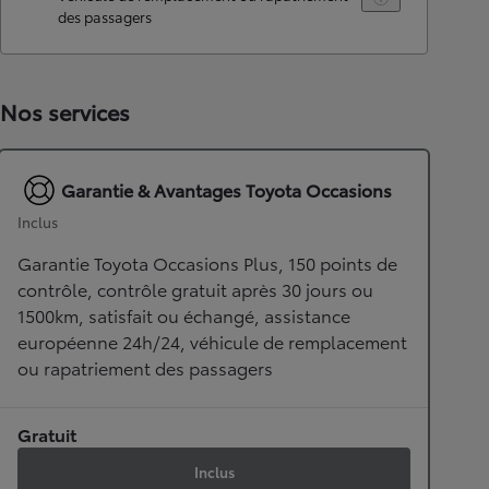
des passagers
Nos services
Garantie & Avantages Toyota Occasions
Inclus
Garantie Toyota Occasions Plus, 150 points de
contrôle, contrôle gratuit après 30 jours ou
1500km, satisfait ou échangé, assistance
européenne 24h/24, véhicule de remplacement
ou rapatriement des passagers
Gratuit
Inclus