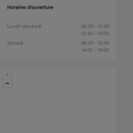
Horaires d'ouverture
Lundi-Vendredi
08:30 - 12:00
13:30 - 19:00
Samedi
08:30 - 12:00
14:00 - 19:00