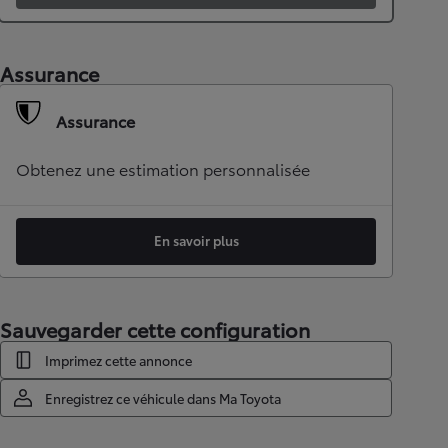
Assurance
Assurance
Obtenez une estimation personnalisée
En savoir plus
Sauvegarder cette configuration
Imprimez cette annonce
Enregistrez ce véhicule dans Ma Toyota