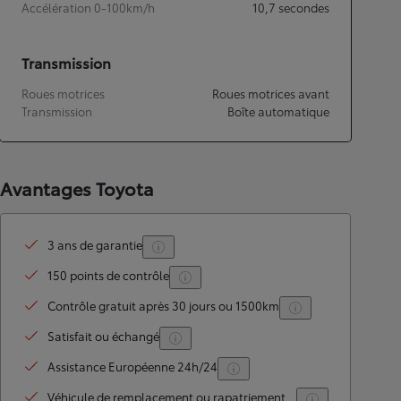
Accélération 0-100km/h
10,7
secondes
Transmission
Roues motrices
Roues motrices avant
Transmission
Boîte automatique
Avantages Toyota
3 ans de garantie
150 points de contrôle
Contrôle gratuit après 30 jours ou 1500km
Satisfait ou échangé
Assistance Européenne 24h/24
Véhicule de remplacement ou rapatriement