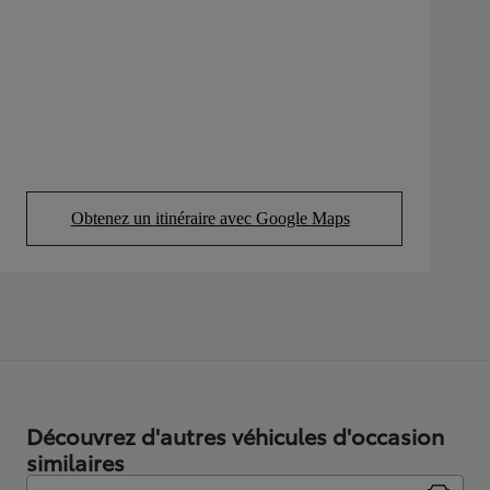
Obtenez un itinéraire avec Google Maps
(Opens in new tab)
Découvrez d'autres véhicules d'occasion
similaires