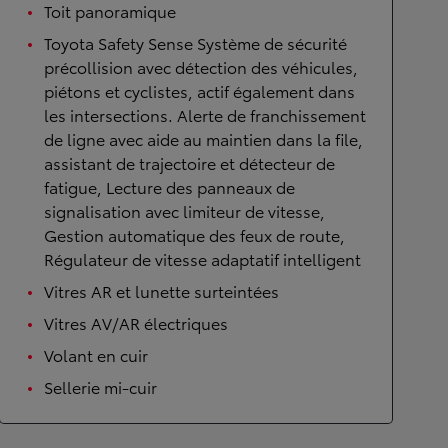
Toit panoramique
Toyota Safety Sense Système de sécurité
précollision avec détection des véhicules,
piétons et cyclistes, actif également dans
les intersections. Alerte de franchissement
de ligne avec aide au maintien dans la file,
assistant de trajectoire et détecteur de
fatigue, Lecture des panneaux de
signalisation avec limiteur de vitesse,
Gestion automatique des feux de route,
Régulateur de vitesse adaptatif intelligent
Vitres AR et lunette surteintées
Vitres AV/AR électriques
Volant en cuir
Sellerie mi-cuir