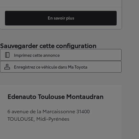
En savoir plus
Sauvegarder cette configuration
Imprimez cette annonce
Enregistrez ce véhicule dans Ma Toyota
Edenauto Toulouse Montaudran
6 avenue de la Marcaissonne 31400
TOULOUSE, Midi-Pyrénées