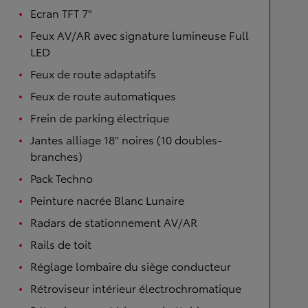
Ecran TFT 7"
Feux AV/AR avec signature lumineuse Full
LED
Feux de route adaptatifs
Feux de route automatiques
Frein de parking électrique
Jantes alliage 18'' noires (10 doubles-
branches)
Pack Techno
Peinture nacrée Blanc Lunaire
Radars de stationnement AV/AR
Rails de toit
Réglage lombaire du siège conducteur
Rétroviseur intérieur électrochromatique