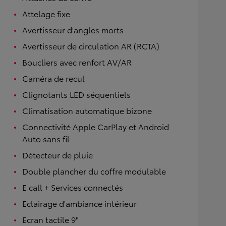
Attelage fixe
Avertisseur d'angles morts
Avertisseur de circulation AR (RCTA)
Boucliers avec renfort AV/AR
Caméra de recul
Clignotants LED séquentiels
Climatisation automatique bizone
Connectivité Apple CarPlay et Android
Auto sans fil
Détecteur de pluie
Double plancher du coffre modulable
E call + Services connectés
Eclairage d'ambiance intérieur
Ecran tactile 9"