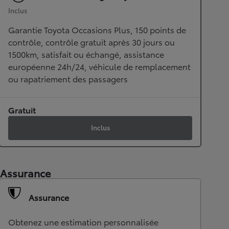
Inclus
Garantie Toyota Occasions Plus, 150 points de
contrôle, contrôle gratuit après 30 jours ou
1500km, satisfait ou échangé, assistance
européenne 24h/24, véhicule de remplacement
ou rapatriement des passagers
Gratuit
Inclus
Assurance
Assurance
Obtenez une estimation personnalisée