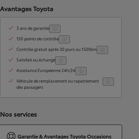
Avantages Toyota
3 ans de garantie
150 points de contrôle
Contrôle gratuit après 30 jours ou 1500km
Satisfait ou échangé
Assistance Européenne 24h/24
Véhicule de remplacement ou rapatriement
des passagers
Nos services
Garantie & Avantages Toyota Occasions