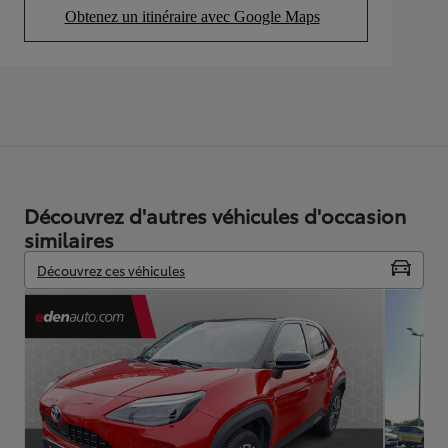
Obtenez un itinéraire avec Google Maps
(Opens in new tab)
Découvrez d'autres véhicules d'occasion
similaires
Découvrez ces véhicules