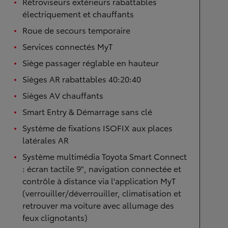
Rétroviseurs extérieurs rabattables
électriquement et chauffants
Roue de secours temporaire
Services connectés MyT
Siège passager réglable en hauteur
Sièges AR rabattables 40:20:40
Sièges AV chauffants
Smart Entry & Démarrage sans clé
Système de fixations ISOFIX aux places
latérales AR
Système multimédia Toyota Smart Connect
: écran tactile 9", navigation connectée et
contrôle à distance via l'application MyT
(verrouiller/déverrouiller, climatisation et
retrouver ma voiture avec allumage des
feux clignotants)