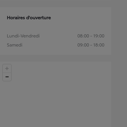
Horaires d'ouverture
Lundi-Vendredi
08:00 - 19:00
Samedi
09:00 - 18:00