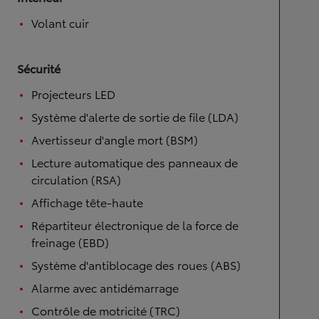
Volant cuir
Sécurité
Projecteurs LED
Système d'alerte de sortie de file (LDA)
Avertisseur d'angle mort (BSM)
Lecture automatique des panneaux de
circulation (RSA)
Affichage tête-haute
Répartiteur électronique de la force de
freinage (EBD)
Système d'antiblocage des roues (ABS)
Alarme avec antidémarrage
Contrôle de motricité (TRC)