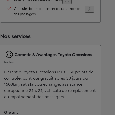
Véhicule de remplacement ou rapatriement
des passagers
Nos services
Garantie & Avantages Toyota Occasions
Inclus
Garantie Toyota Occasions Plus, 150 points de
contrôle, contrôle gratuit après 30 jours ou
1500km, satisfait ou échangé, assistance
européenne 24h/24, véhicule de remplacement
ou rapatriement des passagers
Gratuit