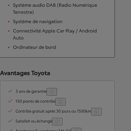
Système audio DAB (Radio Numérique
Terrestre)
Système de navigation
Connectivité Apple Car Play / Android
Auto
Ordinateur de bord
Avantages Toyota
3 ans de garantie
150 points de contrôle
Contrôle gratuit après 30 jours ou 1500km
Satisfait ou échangé
Assistance Européenne 24h/24