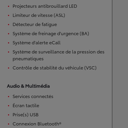
Projecteurs antibrouillard LED
Limiteur de vitesse (ASL)
Détecteur de fatigue
Système de freinage d'urgence (BA)
Système d'alerte eCall
Système de surveillance de la pression des
pneumatiques
Contrôle de stabilité du véhicule (VSC)
Audio & Multimédia
Services connectés
Écran tactile
Prise(s) USB
Connexion Bluetooth®