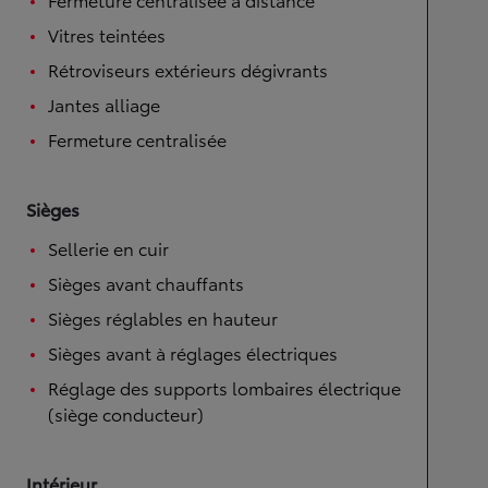
Vitres teintées
Rétroviseurs extérieurs dégivrants
Jantes alliage
Fermeture centralisée
Sièges
Sellerie en cuir
Sièges avant chauffants
Sièges réglables en hauteur
Sièges avant à réglages électriques
Réglage des supports lombaires électrique
(siège conducteur)
Intérieur