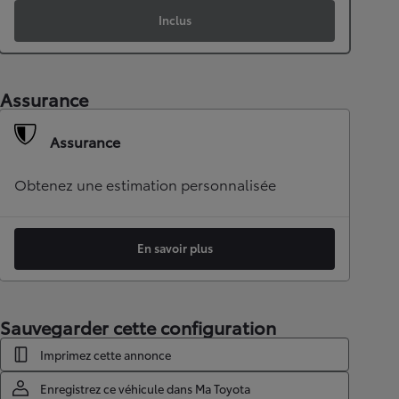
Inclus
Assurance
Assurance
Obtenez une estimation personnalisée
En savoir plus
Sauvegarder cette configuration
Imprimez cette annonce
Enregistrez ce véhicule dans Ma Toyota