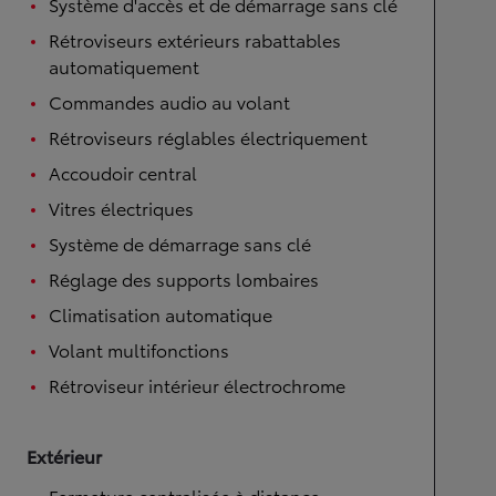
Système d'accès et de démarrage sans clé
Rétroviseurs extérieurs rabattables
automatiquement
Commandes audio au volant
Rétroviseurs réglables électriquement
Accoudoir central
Vitres électriques
Système de démarrage sans clé
Réglage des supports lombaires
Climatisation automatique
Volant multifonctions
Rétroviseur intérieur électrochrome
Extérieur
Fermeture centralisée à distance