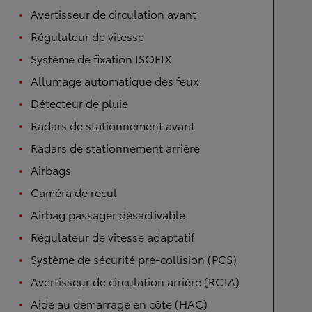
Avertisseur de circulation avant
Régulateur de vitesse
Système de fixation ISOFIX
Allumage automatique des feux
Détecteur de pluie
Radars de stationnement avant
Radars de stationnement arrière
Airbags
Caméra de recul
Airbag passager désactivable
Régulateur de vitesse adaptatif
Système de sécurité pré-collision (PCS)
Avertisseur de circulation arrière (RCTA)
Aide au démarrage en côte (HAC)