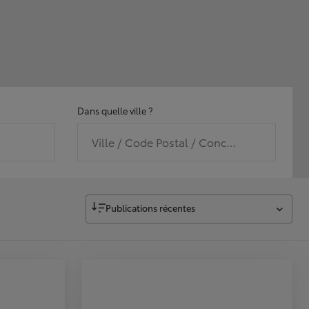
Dans quelle ville ?
Ville / Code Postal / Concession
Publications récentes