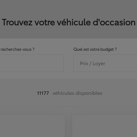
Trouvez votre véhicule d'occasion
recherchez-vous ?
Quel est votre budget ?
Prix / Loyer
11177
véhicules disponibles