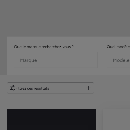
Quelle marque recherchez-vous ?
Quel modèle 
Marque
Modèle
Filtrez ces résultats