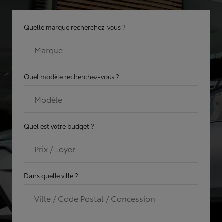
Quelle marque recherchez-vous ?
Marque
Quel modèle recherchez-vous ?
Modèle
Quel est votre budget ?
Prix / Loyer
Dans quelle ville ?
Ville / Code Postal / Concession