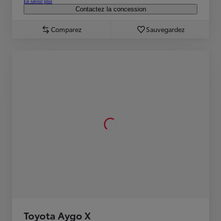
En savoir plus
Contactez la concession
Comparez
Sauvegardez
Toyota Aygo X