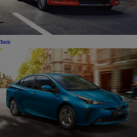
Yaris