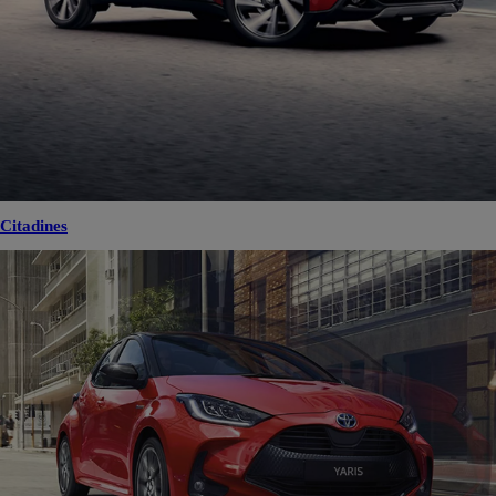
Citadines