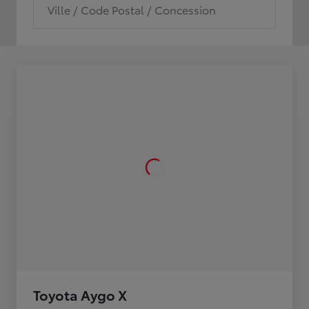
Ville / Code Postal / Concession
Toyota Aygo X