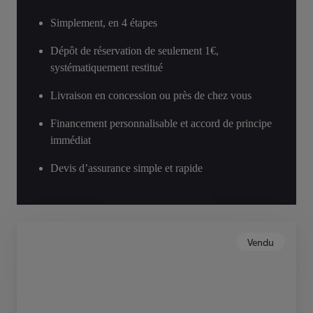
Simplement, en 4 étapes
Dépôt de réservation de seulement 1€,
systématiquement restitué
Livraison en concession ou près de chez vous
Financement personnalisable et accord de principe
immédiat
Devis d’assurance simple et rapide
Vendu