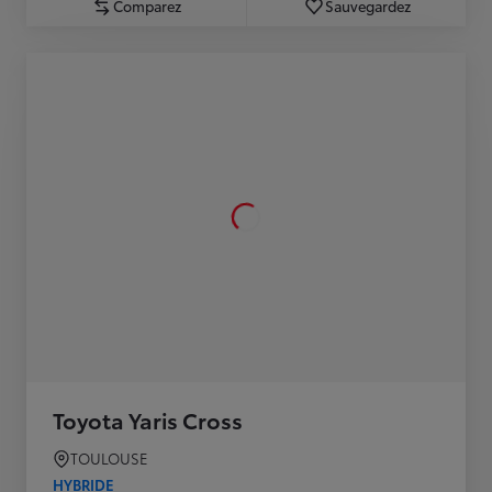
Comparez
Sauvegardez
Toyota Yaris Cross
TOULOUSE
HYBRIDE