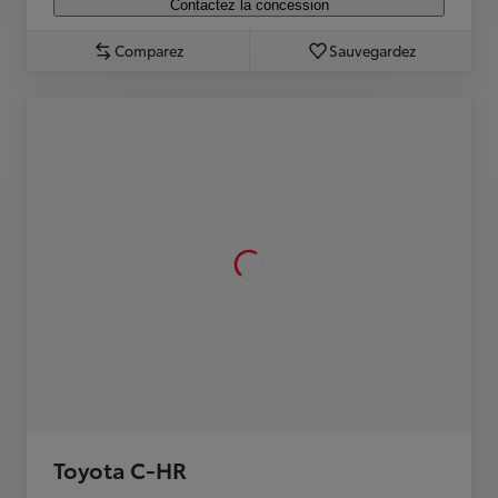
Contactez la concession
Comparez
Sauvegardez
Toyota C-HR