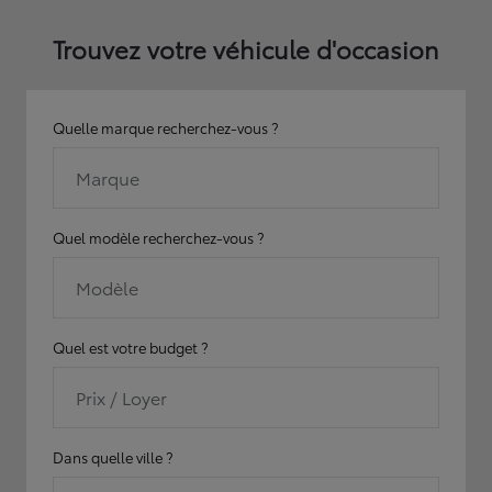
Trouvez votre véhicule d'occasion
Quelle marque recherchez-vous ?
Marque
Quel modèle recherchez-vous ?
Modèle
Quel est votre budget ?
Prix / Loyer
Dans quelle ville ?