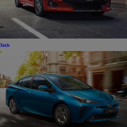
Yaris