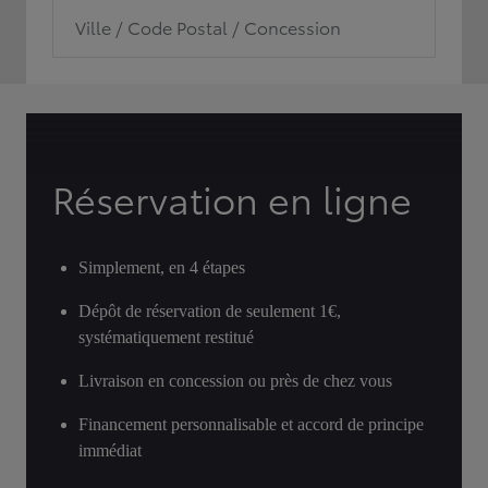
Ville / Code Postal / Concession
Réservation en ligne
Simplement, en 4 étapes
Dépôt de réservation de seulement 1€,
systématiquement restitué
Livraison en concession ou près de chez vous
Financement personnalisable et accord de principe
immédiat