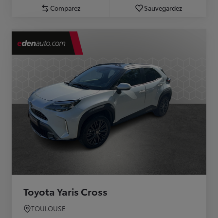
Comparez
Sauvegardez
Toyota Yaris Cross
TOULOUSE