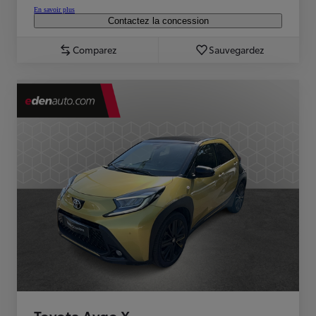
En savoir plus
Contactez la concession
Comparez
Sauvegardez
Toyota Aygo X