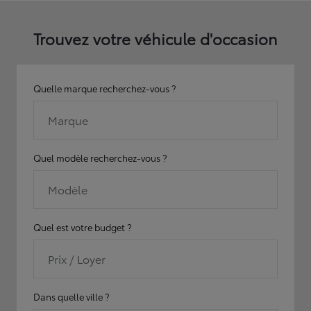
Trouvez votre véhicule d'occasion
Quelle marque recherchez-vous ?
Marque
Quel modèle recherchez-vous ?
Modèle
Quel est votre budget ?
Prix / Loyer
Dans quelle ville ?