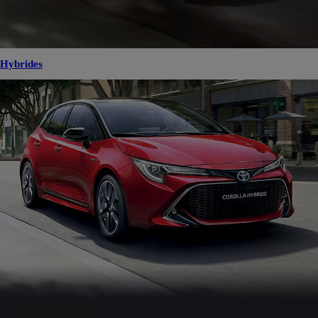
Hybrides