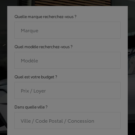
Quelle marque recherchez-vous ?
Marque
Quel modèle recherchez-vous ?
Modèle
Quel est votre budget ?
Prix / Loyer
Dans quelle ville ?
Ville / Code Postal / Concession