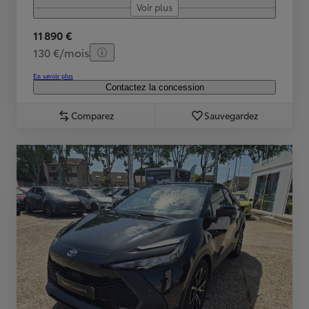
Voir plus
11 890 €
130 €/mois
En savoir plus
Contactez la concession
Comparez
Sauvegardez