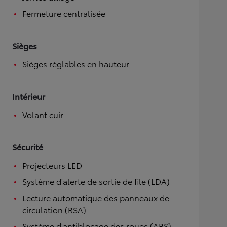
Fermeture centralisée
Sièges
Sièges réglables en hauteur
Intérieur
Volant cuir
Sécurité
Projecteurs LED
Système d'alerte de sortie de file (LDA)
Lecture automatique des panneaux de
circulation (RSA)
Système d'antiblocage des roues (ABS)