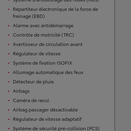
Répartiteur électronique de la force de
freinage (EBD)
Alarme avec antidémarrage
Contrôle de motricité (TRC)
Avertisseur de circulation avant
Régulateur de vitesse
Système de fixation ISOFIX
Allumage automatique des feux
Détecteur de pluie
Airbags
Caméra de recul
Airbag passager désactivable
Régulateur de vitesse adaptatif
Système de sécurité pré-collision (PCS)