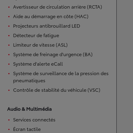
Avertisseur de circulation arrière (RCTA)
Aide au démarrage en côte (HAC)
Projecteurs antibrouillard LED
Détecteur de fatigue
Limiteur de vitesse (ASL)
Système de freinage d'urgence (BA)
Système d'alerte eCall
Système de surveillance de la pression des
pneumatiques
Contrôle de stabilité du véhicule (VSC)
Audio & Multimédia
Services connectés
Écran tactile