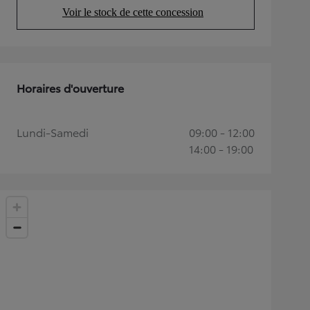
Voir le stock de cette concession
(Opens in new tab)
Horaires d'ouverture
Lundi-Samedi
09:00 - 12:00
14:00 - 19:00