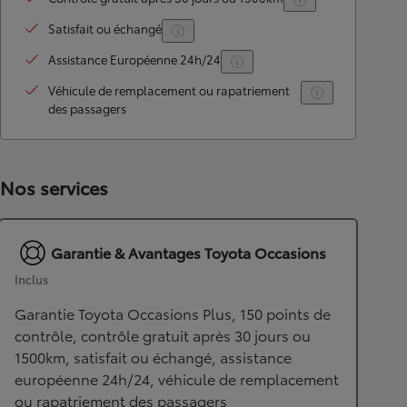
Satisfait ou échangé
Assistance Européenne 24h/24
Véhicule de remplacement ou rapatriement
des passagers
Nos services
Garantie & Avantages Toyota Occasions
Inclus
Garantie Toyota Occasions Plus, 150 points de
contrôle, contrôle gratuit après 30 jours ou
1500km, satisfait ou échangé, assistance
européenne 24h/24, véhicule de remplacement
ou rapatriement des passagers