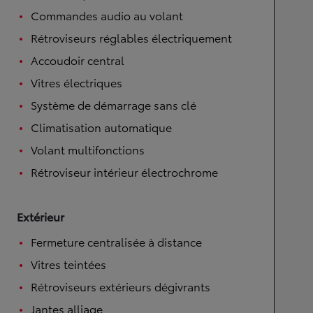
Commandes audio au volant
Rétroviseurs réglables électriquement
Accoudoir central
Vitres électriques
Système de démarrage sans clé
Climatisation automatique
Volant multifonctions
Rétroviseur intérieur électrochrome
Extérieur
Fermeture centralisée à distance
Vitres teintées
Rétroviseurs extérieurs dégivrants
Jantes alliage