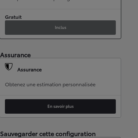
Gratuit
Inclus
Assurance
Assurance
Obtenez une estimation personnalisée
En savoir plus
Sauvegarder cette configuration