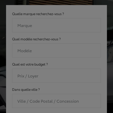
Quelle marque recherchez-vous ?
Marque
Quel modèle recherchez-vous ?
Modèle
Quel est votre budget ?
Prix / Loyer
Dans quelle ville ?
Ville / Code Postal / Concession