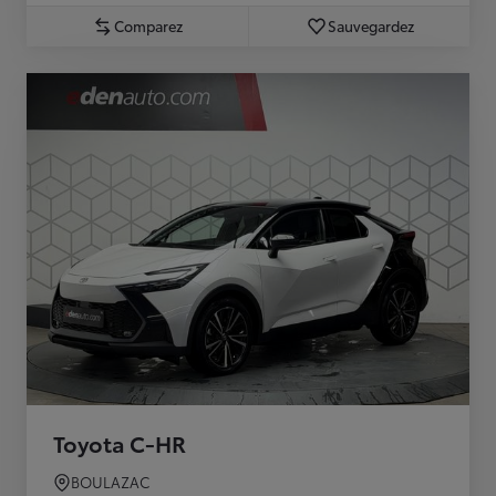
Comparez
Sauvegardez
Toyota C-HR
BOULAZAC