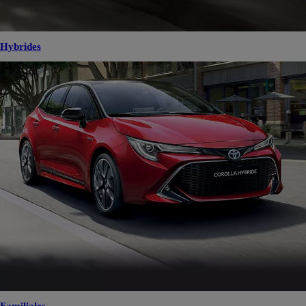
Hybrides