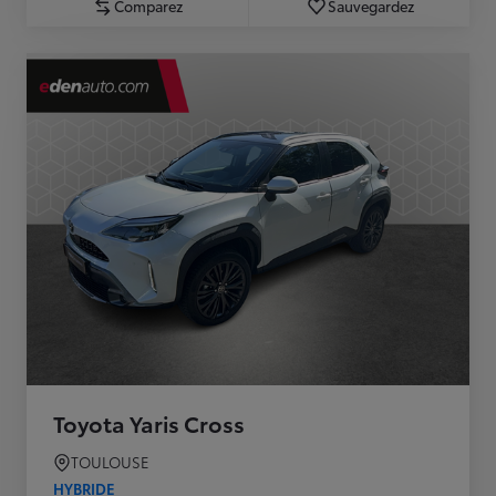
Comparez
Sauvegardez
Toyota Yaris Cross
TOULOUSE
HYBRIDE