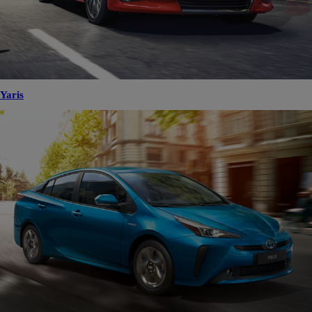
Yaris