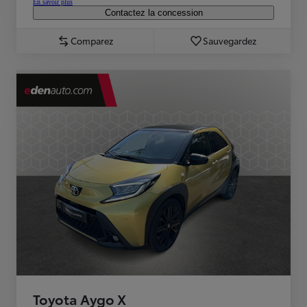
En savoir plus
Contactez la concession
Comparez
Sauvegardez
Toyota Aygo X