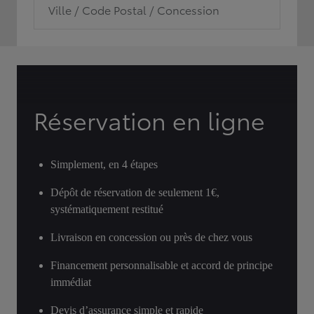
Ville / Code Postal / Concession
Réservation en ligne
Simplement, en 4 étapes
Dépôt de réservation de seulement 1€,
systématiquement restitué
Livraison en concession ou près de chez vous
Financement personnalisable et accord de principe
immédiat
Devis d’assurance simple et rapide