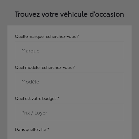
Trouvez votre véhicule d'occasion
Quelle marque recherchez-vous ?
Marque
Quel modèle recherchez-vous ?
Modèle
Quel est votre budget ?
Prix / Loyer
Dans quelle ville ?