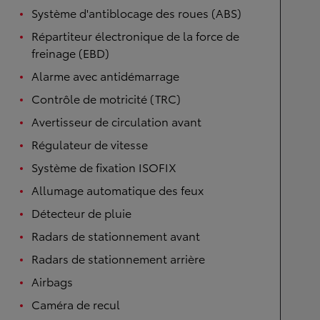
Système d'antiblocage des roues (ABS)
Répartiteur électronique de la force de
freinage (EBD)
Alarme avec antidémarrage
Contrôle de motricité (TRC)
Avertisseur de circulation avant
Régulateur de vitesse
Système de fixation ISOFIX
Allumage automatique des feux
Détecteur de pluie
Radars de stationnement avant
Radars de stationnement arrière
Airbags
Caméra de recul