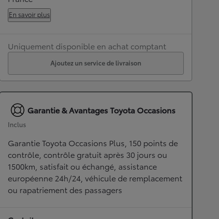
En savoir plus
Uniquement disponible en achat comptant
Ajoutez un service de livraison
Garantie & Avantages Toyota Occasions
Inclus
Garantie Toyota Occasions Plus, 150 points de
contrôle, contrôle gratuit après 30 jours ou
1500km, satisfait ou échangé, assistance
européenne 24h/24, véhicule de remplacement
ou rapatriement des passagers