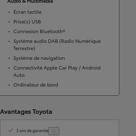
Audio & Multimédia
Écran tactile
Prise(s) USB
Connexion Bluetooth®
Système audio DAB (Radio Numérique
Terrestre)
Système de navigation
Connectivité Apple Car Play / Android
Auto
Ordinateur de bord
Avantages Toyota
3 ans de garantie