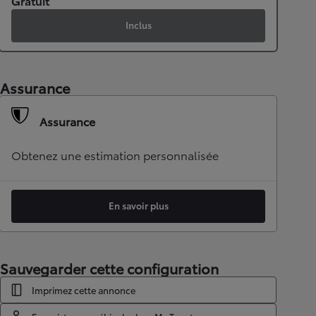
Gratuit
Inclus
Assurance
Assurance
Obtenez une estimation personnalisée
En savoir plus
Sauvegarder cette configuration
Imprimez cette annonce