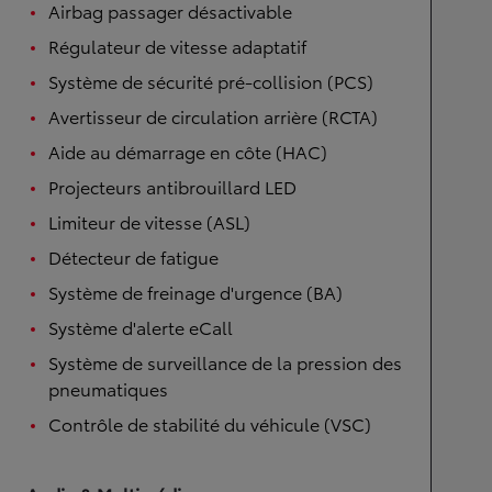
Airbag passager désactivable
Régulateur de vitesse adaptatif
Système de sécurité pré-collision (PCS)
Avertisseur de circulation arrière (RCTA)
Aide au démarrage en côte (HAC)
Projecteurs antibrouillard LED
Limiteur de vitesse (ASL)
Détecteur de fatigue
Système de freinage d'urgence (BA)
Système d'alerte eCall
Système de surveillance de la pression des
pneumatiques
Contrôle de stabilité du véhicule (VSC)