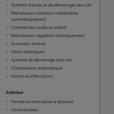
Système d'accès et de démarrage sans clé
Rétroviseurs extérieurs rabattables
automatiquement
Commandes audio au volant
Rétroviseurs réglables électriquement
Accoudoir central
Vitres électriques
Système de démarrage sans clé
Climatisation automatique
Volant multifonctions
Extérieur
Fermeture centralisée à distance
Vitres teintées