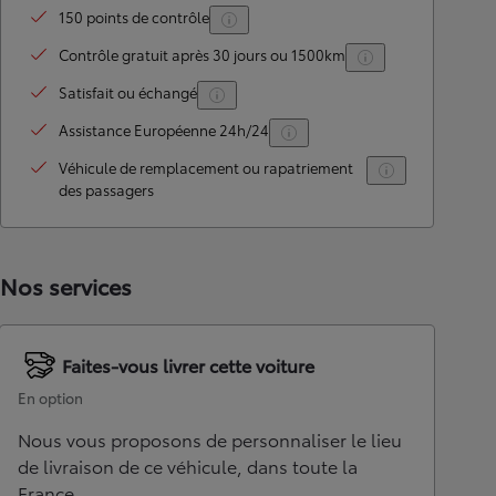
150 points de contrôle
Contrôle gratuit après 30 jours ou 1500km
Satisfait ou échangé
Assistance Européenne 24h/24
Véhicule de remplacement ou rapatriement
des passagers
Nos services
Faites-vous livrer cette voiture
En option
Nous vous proposons de personnaliser le lieu
de livraison de ce véhicule, dans toute la
France