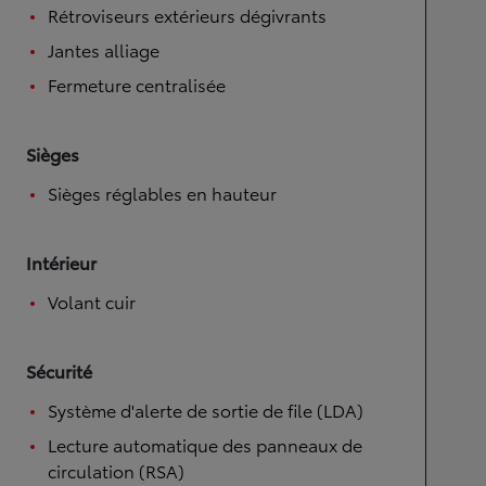
Rétroviseurs extérieurs dégivrants
Jantes alliage
Fermeture centralisée
Sièges
Sièges réglables en hauteur
Intérieur
Volant cuir
Sécurité
Système d'alerte de sortie de file (LDA)
Lecture automatique des panneaux de
circulation (RSA)