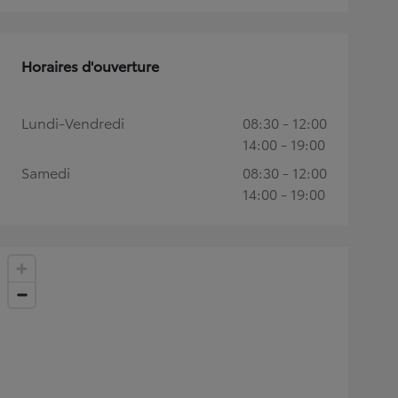
Horaires d'ouverture
Lundi-Vendredi
08:30 - 12:00
14:00 - 19:00
Samedi
08:30 - 12:00
14:00 - 19:00