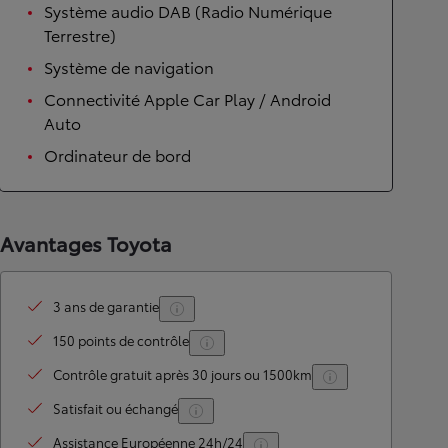
Système audio DAB (Radio Numérique
Terrestre)
Système de navigation
Connectivité Apple Car Play / Android
Auto
Ordinateur de bord
Avantages Toyota
3 ans de garantie
150 points de contrôle
Contrôle gratuit après 30 jours ou 1500km
Satisfait ou échangé
Assistance Européenne 24h/24