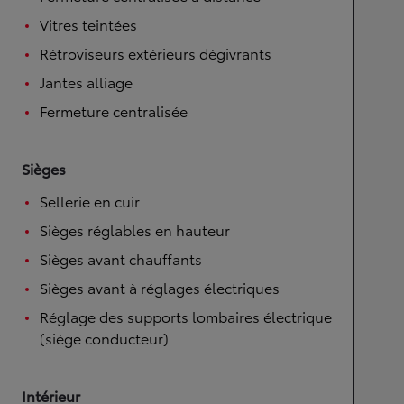
Vitres teintées
Rétroviseurs extérieurs dégivrants
Jantes alliage
Fermeture centralisée
Sièges
Sellerie en cuir
Sièges réglables en hauteur
Sièges avant chauffants
Sièges avant à réglages électriques
Réglage des supports lombaires électrique
(siège conducteur)
Intérieur