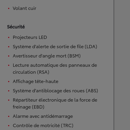
Volant cuir
Sécurité
Projecteurs LED
Système d'alerte de sortie de file (LDA)
Avertisseur d'angle mort (BSM)
Lecture automatique des panneaux de
circulation (RSA)
Affichage tête-haute
Système d'antiblocage des roues (ABS)
Répartiteur électronique de la force de
freinage (EBD)
Alarme avec antidémarrage
Contrôle de motricité (TRC)