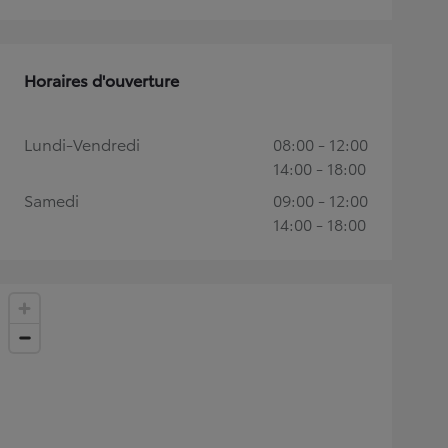
Horaires d'ouverture
Lundi-Vendredi
08:00 - 12:00
14:00 - 18:00
Samedi
09:00 - 12:00
14:00 - 18:00