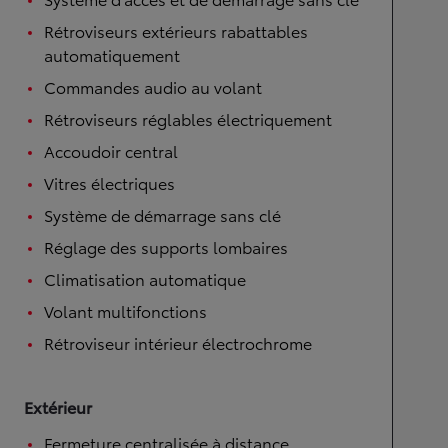
Rétroviseurs extérieurs rabattables
automatiquement
Commandes audio au volant
Rétroviseurs réglables électriquement
Accoudoir central
Vitres électriques
Système de démarrage sans clé
Réglage des supports lombaires
Climatisation automatique
Volant multifonctions
Rétroviseur intérieur électrochrome
Extérieur
Fermeture centralisée à distance