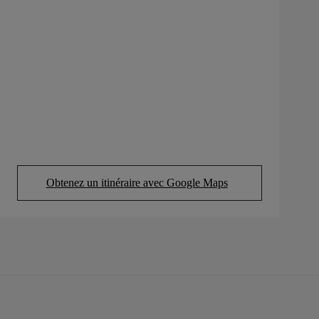
Obtenez un itinéraire avec Google Maps
(Opens in new tab)