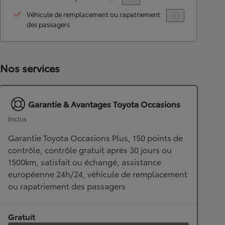
Véhicule de remplacement ou rapatriement
des passagers
Nos services
Garantie & Avantages Toyota Occasions
Inclus
Garantie Toyota Occasions Plus, 150 points de
contrôle, contrôle gratuit après 30 jours ou
1500km, satisfait ou échangé, assistance
européenne 24h/24, véhicule de remplacement
ou rapatriement des passagers
Gratuit