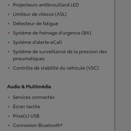
Projecteurs antibrouillard LED
Limiteur de vitesse (ASL)
Détecteur de fatigue
Système de freinage d'urgence (BA)
Système d'alerte eCall
Système de surveillance de la pression des
pneumatiques
Contrôle de stabilité du véhicule (VSC)
Audio & Multimédia
Services connectés
Écran tactile
Prise(s) USB
Connexion Bluetooth®