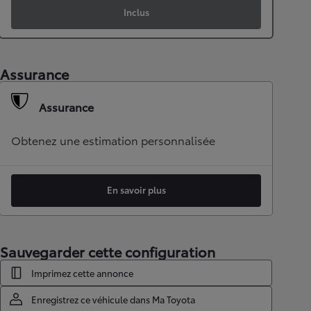
Inclus
Assurance
Assurance
Obtenez une estimation personnalisée
En savoir plus
Sauvegarder cette configuration
Imprimez cette annonce
Enregistrez ce véhicule dans Ma Toyota