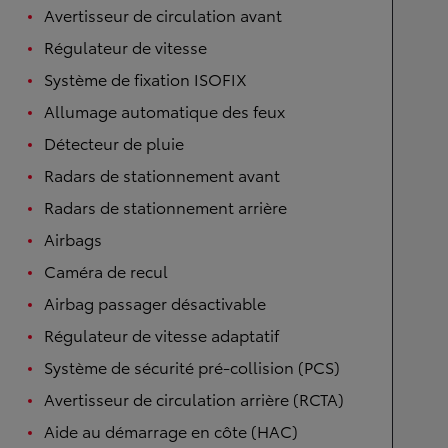
Avertisseur de circulation avant
Régulateur de vitesse
Système de fixation ISOFIX
Allumage automatique des feux
Détecteur de pluie
Radars de stationnement avant
Radars de stationnement arrière
Airbags
Caméra de recul
Airbag passager désactivable
Régulateur de vitesse adaptatif
Système de sécurité pré-collision (PCS)
Avertisseur de circulation arrière (RCTA)
Aide au démarrage en côte (HAC)