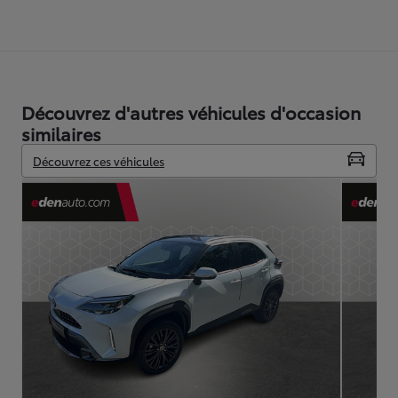
Découvrez d'autres véhicules d'occasion
similaires
Découvrez ces véhicules