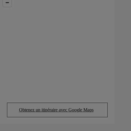
Obtenez un itinéraire avec Google Maps
(Opens in new tab)