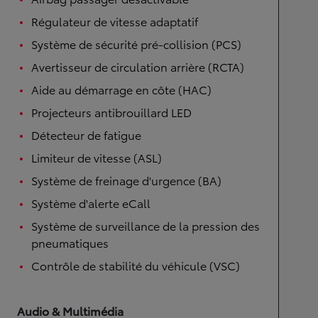
Régulateur de vitesse adaptatif
Système de sécurité pré-collision (PCS)
Avertisseur de circulation arrière (RCTA)
Aide au démarrage en côte (HAC)
Projecteurs antibrouillard LED
Détecteur de fatigue
Limiteur de vitesse (ASL)
Système de freinage d'urgence (BA)
Système d'alerte eCall
Système de surveillance de la pression des
pneumatiques
Contrôle de stabilité du véhicule (VSC)
Audio & Multimédia