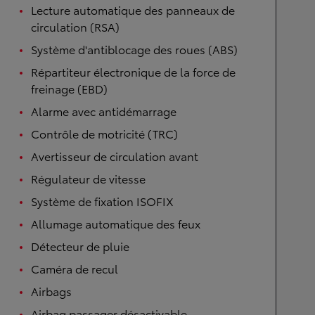
Lecture automatique des panneaux de
circulation (RSA)
Système d'antiblocage des roues (ABS)
Répartiteur électronique de la force de
freinage (EBD)
Alarme avec antidémarrage
Contrôle de motricité (TRC)
Avertisseur de circulation avant
Régulateur de vitesse
Système de fixation ISOFIX
Allumage automatique des feux
Détecteur de pluie
Caméra de recul
Airbags
Airbag passager désactivable