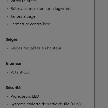
Vitres teintées
Rétroviseurs extérieurs dégivrants
Jantes alliage
Fermeture centralisée
Sièges
Sièges réglables en hauteur
Intérieur
Volant cuir
Sécurité
Projecteurs LED
Système d'alerte de sortie de file (LDA)