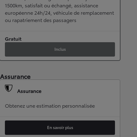
1500km, satisfait ou échangé, assistance
européenne 24h/24, véhicule de remplacement
ou rapatriement des passagers
Gratuit
Inclus
Assurance
Assurance
Obtenez une estimation personnalisée
En savoir plus