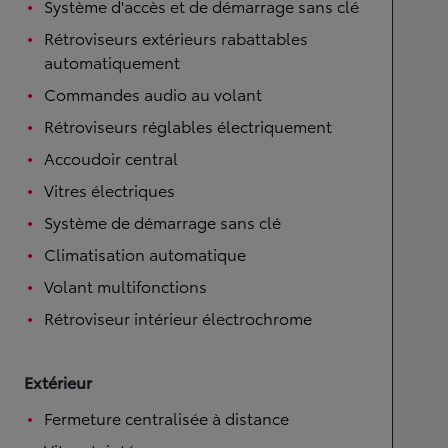
Système d'accès et de démarrage sans clé
Rétroviseurs extérieurs rabattables
automatiquement
Commandes audio au volant
Rétroviseurs réglables électriquement
Accoudoir central
Vitres électriques
Système de démarrage sans clé
Climatisation automatique
Volant multifonctions
Rétroviseur intérieur électrochrome
Extérieur
Fermeture centralisée à distance