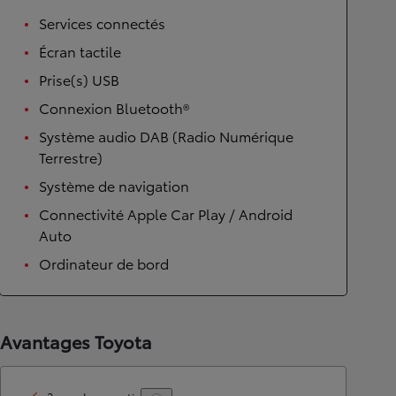
Services connectés
Écran tactile
Prise(s) USB
Connexion Bluetooth®
Système audio DAB (Radio Numérique
Terrestre)
Système de navigation
Connectivité Apple Car Play / Android
Auto
Ordinateur de bord
Avantages Toyota