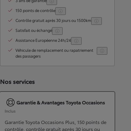
3 ans de garantie
150 points de contrôle
Contrôle gratuit après 30 jours ou 1500km
Satisfait ou échangé
Assistance Européenne 24h/24
Véhicule de remplacement ou rapatriement
des passagers
Nos services
Garantie & Avantages Toyota Occasions
Inclus
Garantie Toyota Occasions Plus, 150 points de
contrôle, contrôle gratuit après 30 jours ou