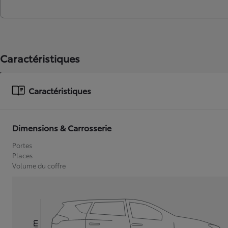
Caractéristiques
Caractéristiques
Dimensions & Carrosserie
Portes
Places
Volume du coffre
mm