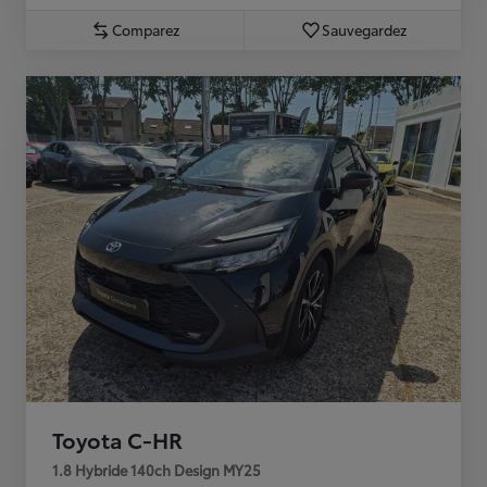
Comparez
Sauvegardez
Toyota C-HR
1.8 Hybride 140ch Design MY25