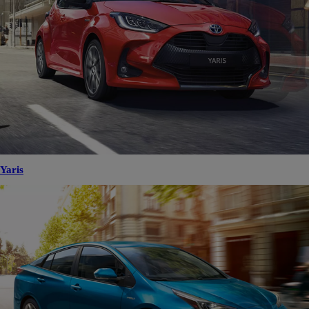
Yaris