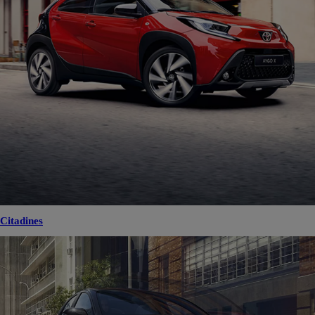
Citadines