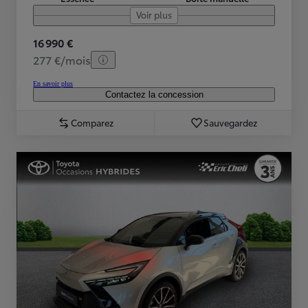
Voir plus
16 990 €
277 €/mois
En savoir plus
Contactez la concession
Comparez
Sauvegardez