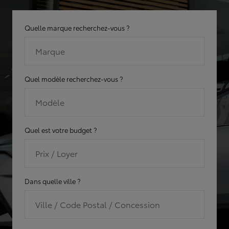
Quelle marque recherchez-vous ?
Marque
Quel modèle recherchez-vous ?
Modèle
Quel est votre budget ?
Prix / Loyer
Dans quelle ville ?
Ville / Code Postal / Concession