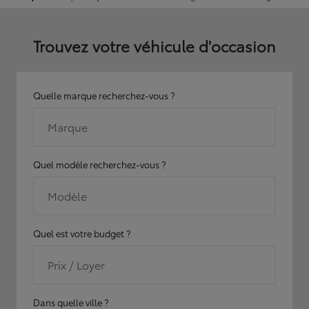
Trouvez votre véhicule d'occasion
Quelle marque recherchez-vous ?
Marque
Quel modèle recherchez-vous ?
Modèle
Quel est votre budget ?
Prix / Loyer
Dans quelle ville ?