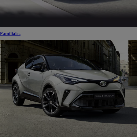
Familiales