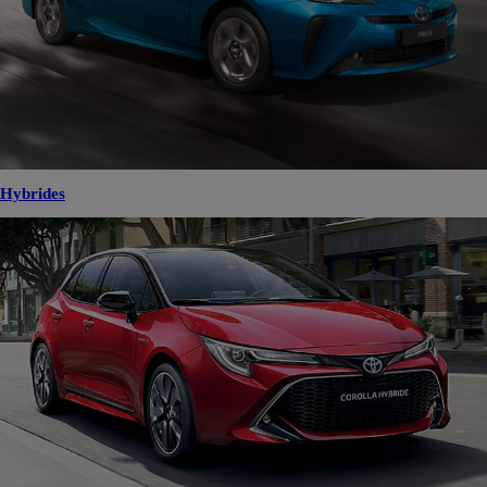
Hybrides