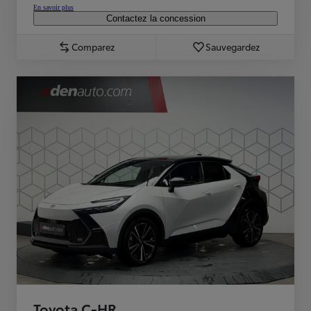
En savoir plus
Contactez la concession
Comparez
Sauvegardez
Toyota C-HR