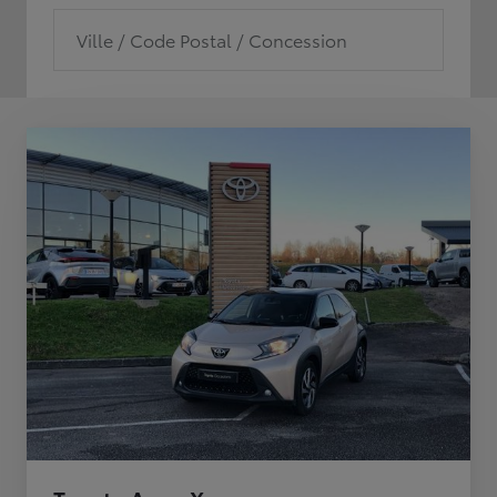
Ville / Code Postal / Concession