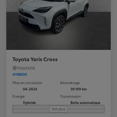
Toyota Yaris Cross
TOULOUSE
HYBRIDE
Mise en circulation
Kilométrage
04-2024
30 109 km
Energie
Transmission
Hybride
Boîte automatique
Voir plus