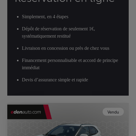
Simplement, en 4 étapes
Dépôt de réservation de seulement 1€,
systématiquement restitué
Livraison en concession ou près de chez vous
Financement personnalisable et accord de principe
immédiat
Devis d’assurance simple et rapide
Vendu