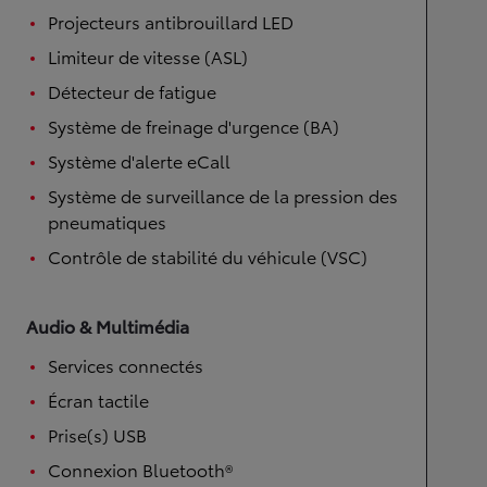
Projecteurs antibrouillard LED
Limiteur de vitesse (ASL)
Détecteur de fatigue
Système de freinage d'urgence (BA)
Système d'alerte eCall
Système de surveillance de la pression des
pneumatiques
Contrôle de stabilité du véhicule (VSC)
Audio & Multimédia
Services connectés
Écran tactile
Prise(s) USB
Connexion Bluetooth®