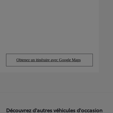
Obtenez un itinéraire avec Google Maps
(Opens in new tab)
Découvrez d'autres véhicules d'occasion