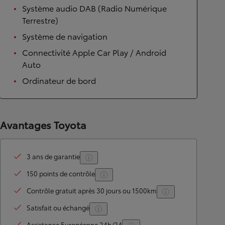
Système audio DAB (Radio Numérique
Terrestre)
Système de navigation
Connectivité Apple Car Play / Android
Auto
Ordinateur de bord
Avantages Toyota
3 ans de garantie
150 points de contrôle
Contrôle gratuit après 30 jours ou 1500km
Satisfait ou échangé
Assistance Européenne 24h/24