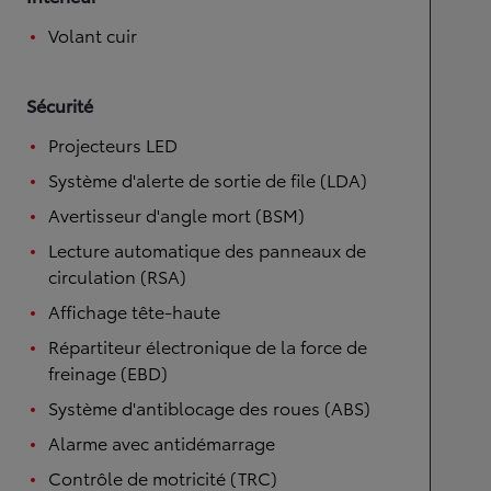
Volant cuir
Sécurité
Projecteurs LED
Système d'alerte de sortie de file (LDA)
Avertisseur d'angle mort (BSM)
Lecture automatique des panneaux de
circulation (RSA)
Affichage tête-haute
Répartiteur électronique de la force de
freinage (EBD)
Système d'antiblocage des roues (ABS)
Alarme avec antidémarrage
Contrôle de motricité (TRC)