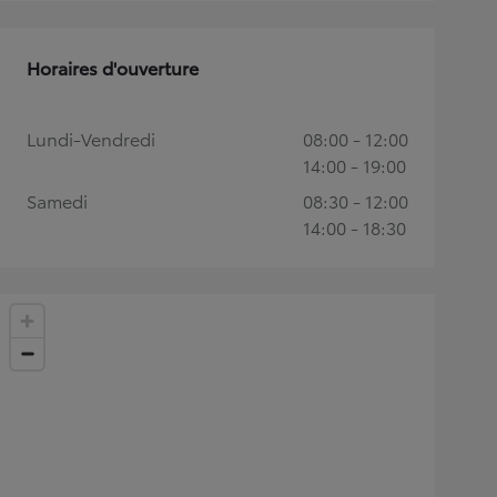
Horaires d'ouverture
Lundi-Vendredi
08:00 - 12:00
14:00 - 19:00
Samedi
08:30 - 12:00
14:00 - 18:30