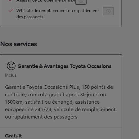
Véhicule de remplacement ou rapatriement
des passagers
Nos services
Garantie & Avantages Toyota Occasions
Inclus
Garantie Toyota Occasions Plus, 150 points de
contrôle, contrôle gratuit après 30 jours ou
1500km, satisfait ou échangé, assistance
européenne 24h/24, véhicule de remplacement
ou rapatriement des passagers
Gratuit