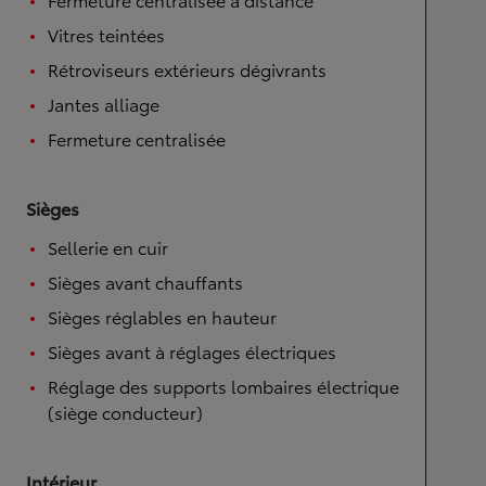
Vitres teintées
Rétroviseurs extérieurs dégivrants
Jantes alliage
Fermeture centralisée
Sièges
Sellerie en cuir
Sièges avant chauffants
Sièges réglables en hauteur
Sièges avant à réglages électriques
Réglage des supports lombaires électrique
(siège conducteur)
Intérieur