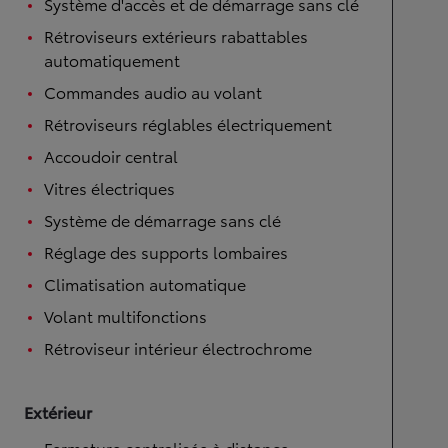
Système d'accès et de démarrage sans clé
Rétroviseurs extérieurs rabattables
automatiquement
Commandes audio au volant
Rétroviseurs réglables électriquement
Accoudoir central
Vitres électriques
Système de démarrage sans clé
Réglage des supports lombaires
Climatisation automatique
Volant multifonctions
Rétroviseur intérieur électrochrome
Extérieur
Fermeture centralisée à distance