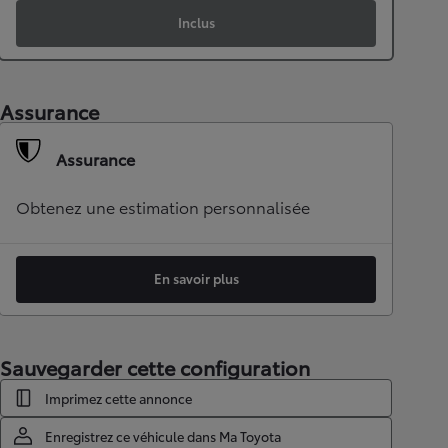
Inclus
Assurance
Assurance
Obtenez une estimation personnalisée
En savoir plus
Sauvegarder cette configuration
Imprimez cette annonce
Enregistrez ce véhicule dans Ma Toyota