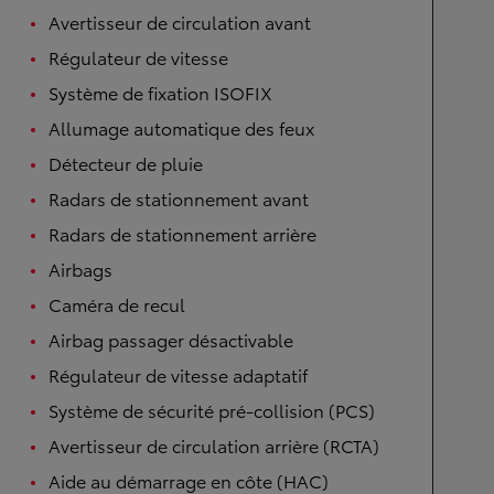
Avertisseur de circulation avant
Régulateur de vitesse
Système de fixation ISOFIX
Allumage automatique des feux
Détecteur de pluie
Radars de stationnement avant
Radars de stationnement arrière
Airbags
Caméra de recul
Airbag passager désactivable
Régulateur de vitesse adaptatif
Système de sécurité pré-collision (PCS)
Avertisseur de circulation arrière (RCTA)
Aide au démarrage en côte (HAC)