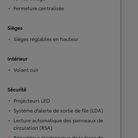
Fermeture centralisée
Sièges
Sièges réglables en hauteur
Intérieur
Volant cuir
Sécurité
Projecteurs LED
Système d'alerte de sortie de file (LDA)
Lecture automatique des panneaux de
circulation (RSA)
Répartiteur électronique de la force de