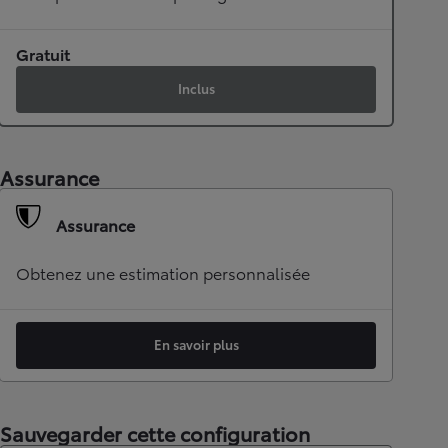
Gratuit
Inclus
Assurance
Assurance
Obtenez une estimation personnalisée
En savoir plus
Sauvegarder cette configuration