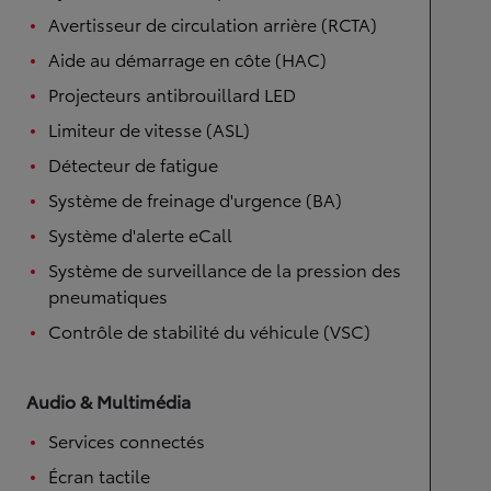
Avertisseur de circulation arrière (RCTA)
Aide au démarrage en côte (HAC)
Projecteurs antibrouillard LED
Limiteur de vitesse (ASL)
Détecteur de fatigue
Système de freinage d'urgence (BA)
Système d'alerte eCall
Système de surveillance de la pression des
pneumatiques
Contrôle de stabilité du véhicule (VSC)
Audio & Multimédia
Services connectés
Écran tactile