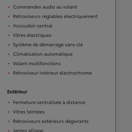
Commandes audio au volant
Rétroviseurs réglables électriquement
Accoudoir central
Vitres électriques
Système de démarrage sans clé
Climatisation automatique
Volant multifonctions
Rétroviseur intérieur électrochrome
Extérieur
Fermeture centralisée à distance
Vitres teintées
Rétroviseurs extérieurs dégivrants
Jantes alliage