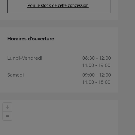
Voir le stock de cette concession
(Opens in new tab)
Horaires d'ouverture
Lundi-Vendredi
08:30 - 12:00
14:00 - 19:00
Samedi
09:00 - 12:00
14:00 - 18:00