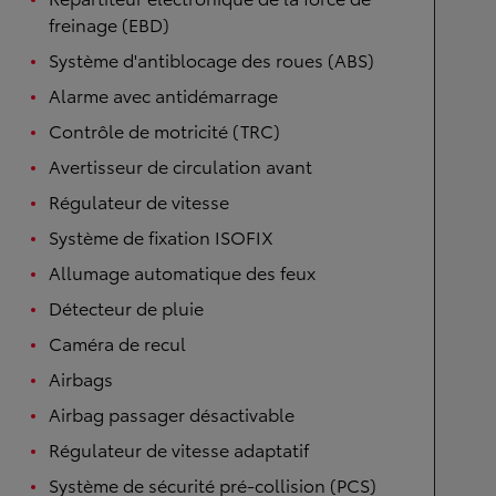
freinage (EBD)
Système d'antiblocage des roues (ABS)
Alarme avec antidémarrage
Contrôle de motricité (TRC)
Avertisseur de circulation avant
Régulateur de vitesse
Système de fixation ISOFIX
Allumage automatique des feux
Détecteur de pluie
Caméra de recul
Airbags
Airbag passager désactivable
Régulateur de vitesse adaptatif
Système de sécurité pré-collision (PCS)