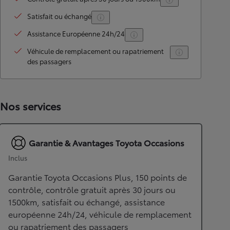
Satisfait ou échangé
Assistance Européenne 24h/24
Véhicule de remplacement ou rapatriement
des passagers
Nos services
Garantie & Avantages Toyota Occasions
Inclus
Garantie Toyota Occasions Plus, 150 points de
contrôle, contrôle gratuit après 30 jours ou
1500km, satisfait ou échangé, assistance
européenne 24h/24, véhicule de remplacement
ou rapatriement des passagers