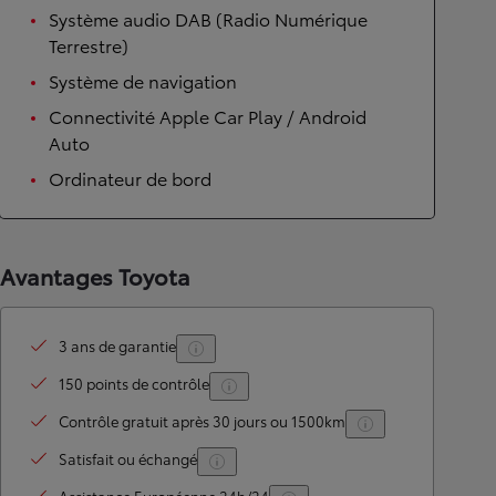
Système audio DAB (Radio Numérique
Terrestre)
Système de navigation
Connectivité Apple Car Play / Android
Auto
Ordinateur de bord
Avantages Toyota
3 ans de garantie
150 points de contrôle
Contrôle gratuit après 30 jours ou 1500km
Satisfait ou échangé