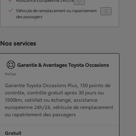
Assistance Européenne 24h/24
Véhicule de remplacement ou rapatriement
des passagers
Nos services
Garantie & Avantages Toyota Occasions
Inclus
Garantie Toyota Occasions Plus, 150 points de
contrôle, contrôle gratuit après 30 jours ou
1500km, satisfait ou échangé, assistance
européenne 24h/24, véhicule de remplacement
ou rapatriement des passagers
Gratuit