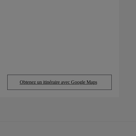
Obtenez un itinéraire avec Google Maps
(Opens in new tab)