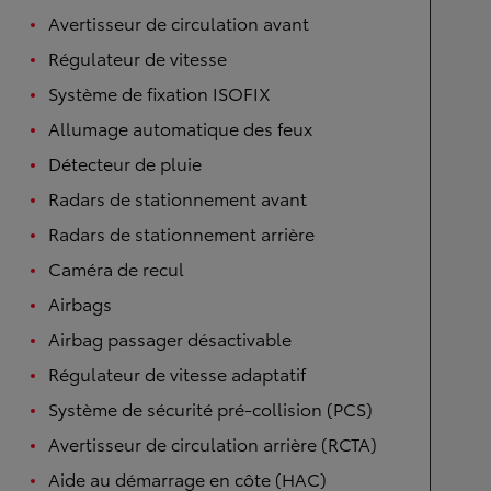
Avertisseur de circulation avant
Régulateur de vitesse
Système de fixation ISOFIX
Allumage automatique des feux
Détecteur de pluie
Radars de stationnement avant
Radars de stationnement arrière
Caméra de recul
Airbags
Airbag passager désactivable
Régulateur de vitesse adaptatif
Système de sécurité pré-collision (PCS)
Avertisseur de circulation arrière (RCTA)
Aide au démarrage en côte (HAC)