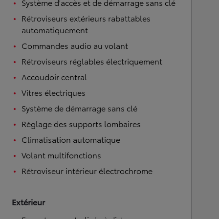
Système d'accès et de démarrage sans clé
Rétroviseurs extérieurs rabattables
automatiquement
Commandes audio au volant
Rétroviseurs réglables électriquement
Accoudoir central
Vitres électriques
Système de démarrage sans clé
Réglage des supports lombaires
Climatisation automatique
Volant multifonctions
Rétroviseur intérieur électrochrome
Extérieur