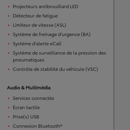
Projecteurs antibrouillard LED
Détecteur de fatigue
Limiteur de vitesse (ASL)
Système de freinage d'urgence (BA)
Système d'alerte eCall
Système de surveillance de la pression des
pneumatiques
Contrôle de stabilité du véhicule (VSC)
Audio & Multimédia
Services connectés
Écran tactile
Prise(s) USB
Connexion Bluetooth®