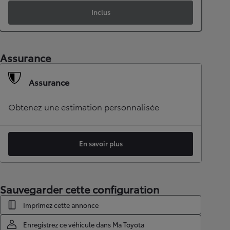
Inclus
Assurance
Assurance
Obtenez une estimation personnalisée
En savoir plus
Sauvegarder cette configuration
Imprimez cette annonce
Enregistrez ce véhicule dans Ma Toyota