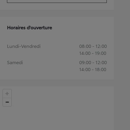
Horaires d'ouverture
Lundi-Vendredi
08:00 - 12:00
14:00 - 19:00
Samedi
09:00 - 12:00
14:00 - 18:00