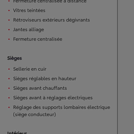
Fermeture centralisée à distance
Vitres teintées
Rétroviseurs extérieurs dégivrants
Jantes alliage
Fermeture centralisée
Sièges
Sellerie en cuir
Sièges réglables en hauteur
Sièges avant chauffants
Sièges avant à réglages électriques
Réglage des supports lombaires électrique
(siège conducteur)
Intérieur