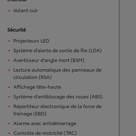
Volant cuir
Sécurité
Projecteurs LED
Système d'alerte de sortie de file (LDA)
Avertisseur d'angle mort (BSM)
Lecture automatique des panneaux de
circulation (RSA)
Affichage tête-haute
Système d'antiblocage des roues (ABS)
Répartiteur électronique de la force de
freinage (EBD)
Alarme avec antidémarrage
Contrôle de motricité (TRC)